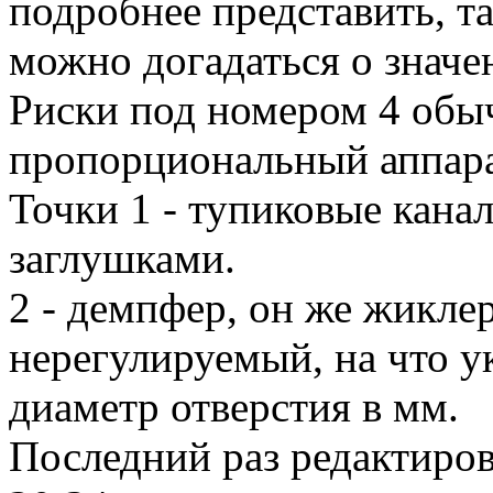
подробнее представить, 
можно догадаться о значе
Риски под номером 4 обы
пропорциональный аппарат
Точки 1 - тупиковые канал
заглушками.
2 - демпфер, он же жиклер
нерегулируемый, на что ук
диаметр отверстия в мм.
Последний раз редактиро