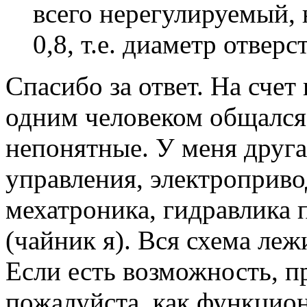
всего нерегулируемый, 
0,8, т.е. диаметр отверс
Спасибо за ответ. На счет 
одним человеком общался.
непонятные. У меня друга
управления, электроприво
мехатроника, гидравлика 
(чайник я). Вся схема леж
Если есть возможность, п
пожалуйста, как функцио