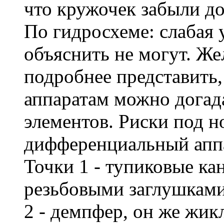
что кружочек забыли до
По гидросхеме: слабая у
объяснить не могут. Же
подробнее представить
аппаратам можно догад
элементов. Риски под 
дифференциальный аппа
Точки 1 - тупиковые кан
резьбовыми заглушками
2 - демпфер, он же жикл