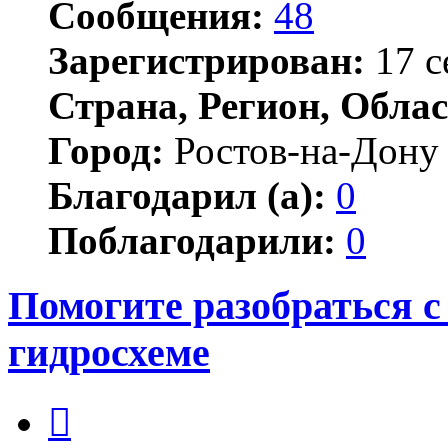
Сообщения:
48
Зарегистрирован:
17 с
Страна, Регион, Облас
Город:
Ростов-на-Дону
Благодарил (а):
0
Поблагодарили:
0
Помогите разобраться с
гидросхеме
Цитата