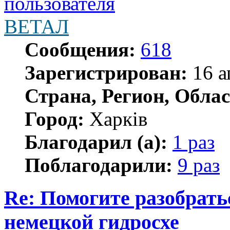
ВЕТАЛ
Сообщения:
618
Зарегистрирован:
16 а
Страна, Регион, Облас
Город:
Харків
Благодарил (а):
1 раз
Поблагодарили:
9 раз
Re: Помогите разобрать
немецкой гидросхе