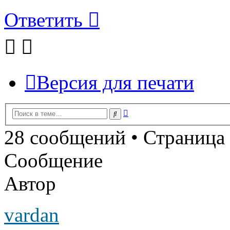
Ответить
Версия для печати
Расширенный
Поиск
поиск
28 сообщений • Страница
Сообщение
Автор
vardan