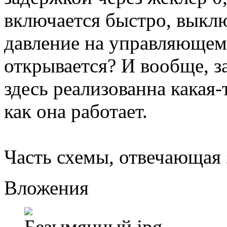
включается быстро, выклю
давление на управляющем 
открывается? И вообще, з
здесь реализованна какая-
как она работает.
Часть схемы, отвечающая 
Вложения