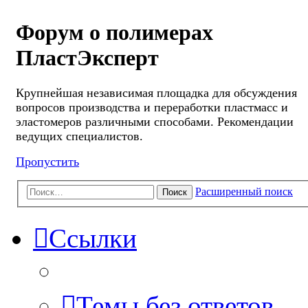
Форум о полимерах
ПластЭксперт
Крупнейшая независимая площадка для обсуждения
вопросов производства и переработки пластмасс и
эластомеров различными способами. Рекомендации
ведущих специалистов.
Пропустить
Расширенный поиск
Поиск
Ссылки
Темы без ответов