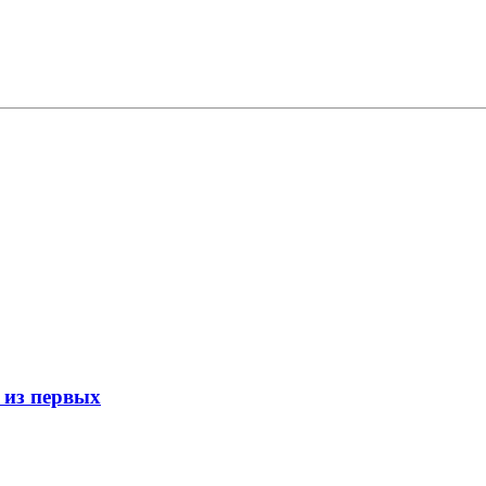
 из первых