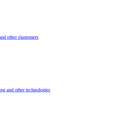
d other elastomers
 and other technologies