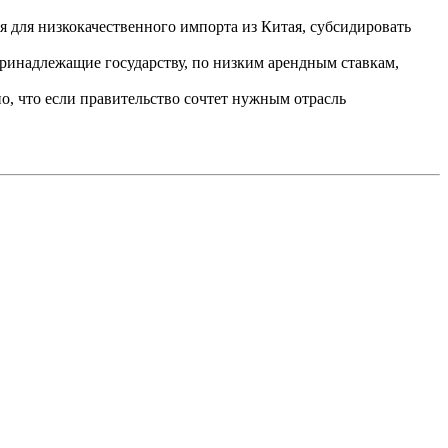
я для низкокачественного импорта из Китая, субсидировать
ринадлежащие государству, по низким арендным ставкам,
, что если правительство сочтет нужным отрасль