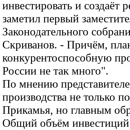
инвестировать и создаёт р
заметил первый заместите
Законодательного собран
Скриванов. - Причём, пла
конкурентоспособную про
России не так много".
По мнению представителей
производства не только п
Прикамья, но главным об
Общий объём инвестиций в