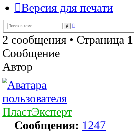
Версия для печати
Расширенный
Поиск
поиск
2 сообщения • Страница
1
Сообщение
Автор
ПластЭксперт
Сообщения:
1247