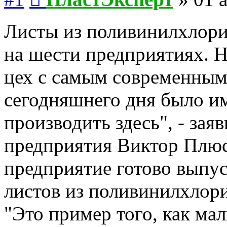
Листы из поливинилхлорид
на шести предприятиях. 
цех с самым современным 
сегодняшнего дня было им
производить здесь", - зая
предприятия Виктор Плюс
предприятие готово выпус
листов из поливинилхлори
"Это пример того, как ма