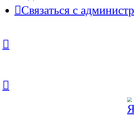
Связаться с админист