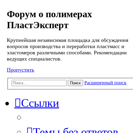
Форум о полимерах
ПластЭксперт
Крупнейшая независимая площадка для обсуждения
вопросов производства и переработки пластмасс и
эластомеров различными способами. Рекомендации
ведущих специалистов.
Пропустить
Расширенный поиск
Поиск
Ссылки
Темы без ответов