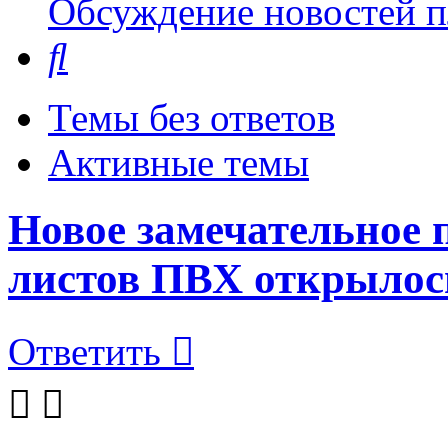
Обсуждение новостей пл
Поиск
Темы без ответов
Активные темы
Новое замечательное 
листов ПВХ открылос
Ответить