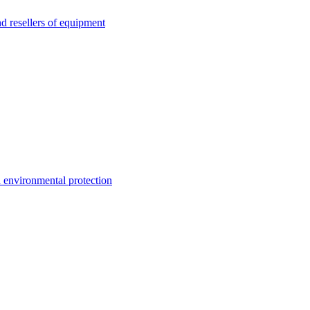
esellers of equipment
environmental protection