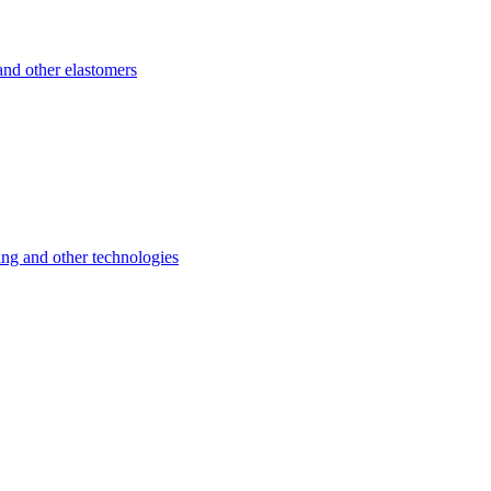
d other elastomers
 and other technologies