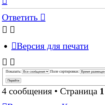
началу
Ответить
Версия для печати
Показать:
Поле сортировки:
4 сообщения • Страница
1