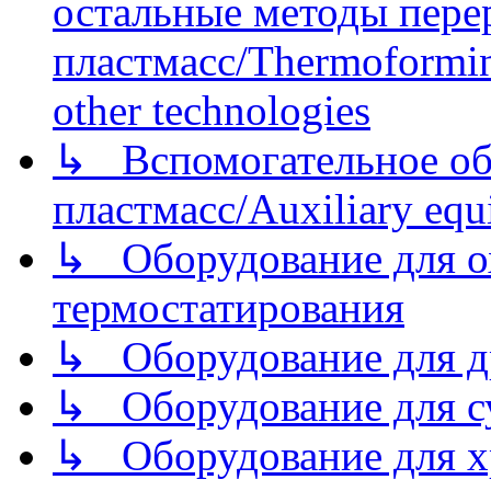
остальные методы пере
пластмасс/Thermoforming
other technologies
↳ Вспомогательное об
пластмасс/Auxiliary equi
↳ Оборудование для о
термостатирования
↳ Оборудование для д
↳ Оборудование для 
↳ Оборудование для хр