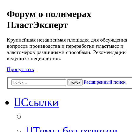
Форум о полимерах
ПластЭксперт
Крупнейшая независимая площадка для обсуждения
вопросов производства и переработки пластмасс и
эластомеров различными способами. Рекомендации
ведущих специалистов.
Пропустить
Расширенный поиск
Поиск
Ссылки
Темы без ответов