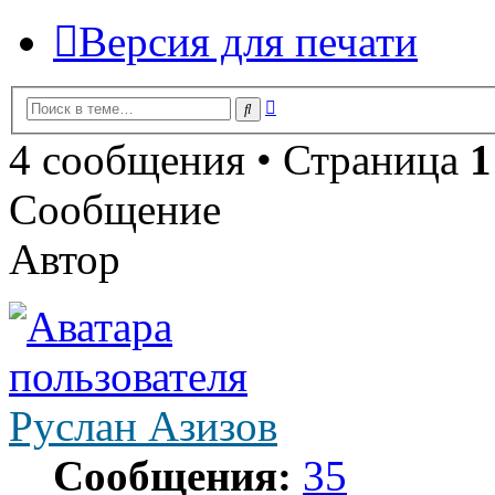
Версия для печати
Расширенный
Поиск
поиск
4 сообщения • Страница
1
Сообщение
Автор
Руслан Азизов
Сообщения:
35