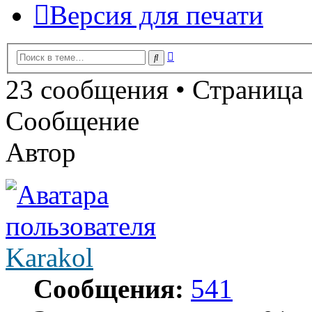
Версия для печати
Расширенный
Поиск
поиск
23 сообщения • Страница
Сообщение
Автор
Karakol
Сообщения:
541