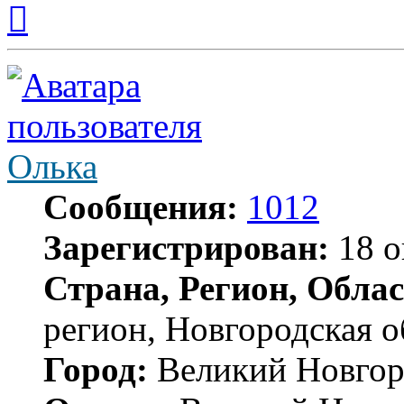
Вернуться
к
началу
Олька
Сообщения:
1012
Зарегистрирован:
18 о
Страна, Регион, Облас
регион, Новгородская о
Город:
Великий Новгор