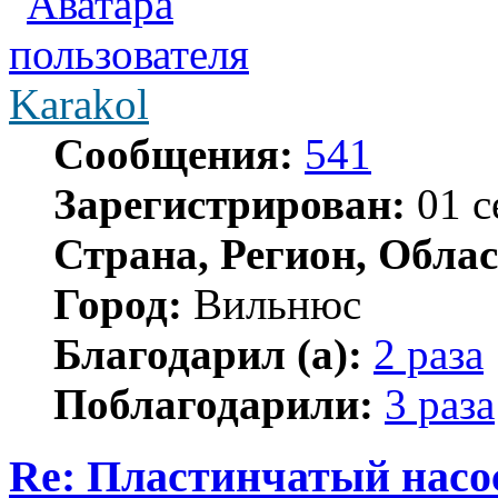
Karakol
Сообщения:
541
Зарегистрирован:
01 с
Страна, Регион, Облас
Город:
Вильнюс
Благодарил (а):
2 раза
Поблагодарили:
3 раза
Re: Пластинчатый насо