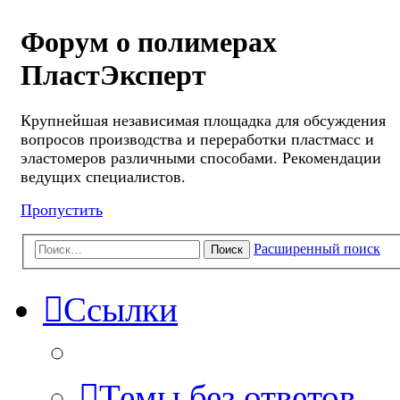
Форум о полимерах
ПластЭксперт
Крупнейшая независимая площадка для обсуждения
вопросов производства и переработки пластмасс и
эластомеров различными способами. Рекомендации
ведущих специалистов.
Пропустить
Расширенный поиск
Поиск
Ссылки
Темы без ответов