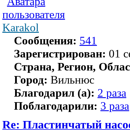
Karakol
Сообщения:
541
Зарегистрирован:
01 с
Страна, Регион, Облас
Город:
Вильнюс
Благодарил (а):
2 раза
Поблагодарили:
3 раза
Re: Пластинчатый насо