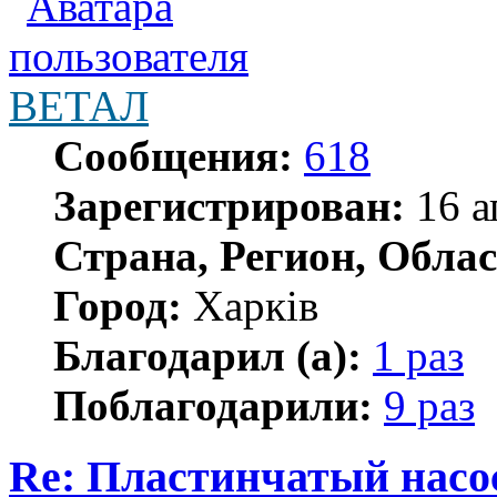
ВЕТАЛ
Сообщения:
618
Зарегистрирован:
16 а
Страна, Регион, Облас
Город:
Харків
Благодарил (а):
1 раз
Поблагодарили:
9 раз
Re: Пластинчатый насо