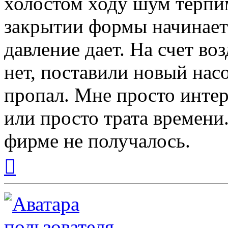
холостом ходу шум терпи
закрытии формы начинае
давление дает. На счет в
нет, поставили новый на
пропал. Мне просто интер
или просто трата времени
фирме не получалось.
Вернуться
к
началу