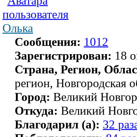
Олька
Сообщения:
1012
Зарегистрирован:
18 о
Страна, Регион, Облас
регион, Новгородская о
Город:
Великий Новгор
Откуда:
Великий Новг
Благодарил (а):
32 раз