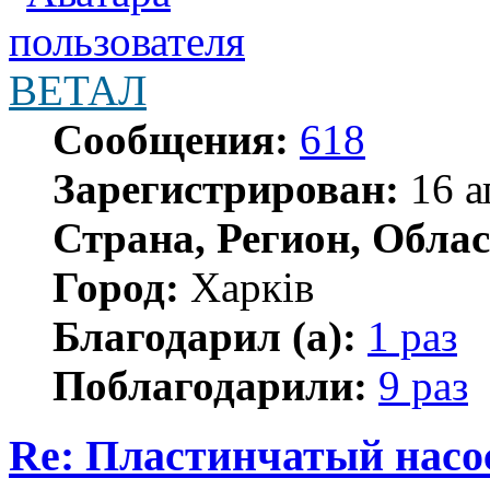
ВЕТАЛ
Сообщения:
618
Зарегистрирован:
16 а
Страна, Регион, Облас
Город:
Харків
Благодарил (а):
1 раз
Поблагодарили:
9 раз
Re: Пластинчатый насо