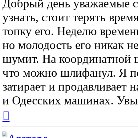
Добрый день уважаемые с
узнать, стоит терять врем
топку его. Неделю времен
но молодость его никак не
шумит. На координатной 
что можно шлифанул. Я п
затирает и продавливает 
и Одесских машинах. Увы 
Вернуться
к
началу