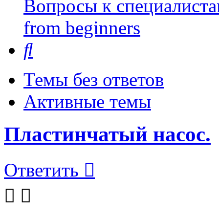
Вопросы к специалиста
from beginners
Поиск
Темы без ответов
Активные темы
Пластинчатый насос.
Ответить