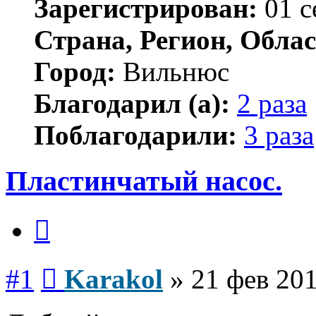
Зарегистрирован:
01 с
Страна, Регион, Облас
Город:
Вильнюс
Благодарил (а):
2 раза
Поблагодарили:
3 раза
Пластинчатый насос.
Цитата
Сообщение
#1
Karakol
»
21 фев 201