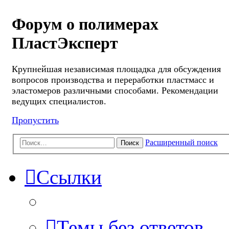
Форум о полимерах
ПластЭксперт
Крупнейшая независимая площадка для обсуждения
вопросов производства и переработки пластмасс и
эластомеров различными способами. Рекомендации
ведущих специалистов.
Пропустить
Расширенный поиск
Поиск
Ссылки
Темы без ответов