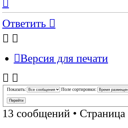
к
началу
Ответить
Версия для печати
Показать:
Поле сортировки:
13 сообщений • Страница