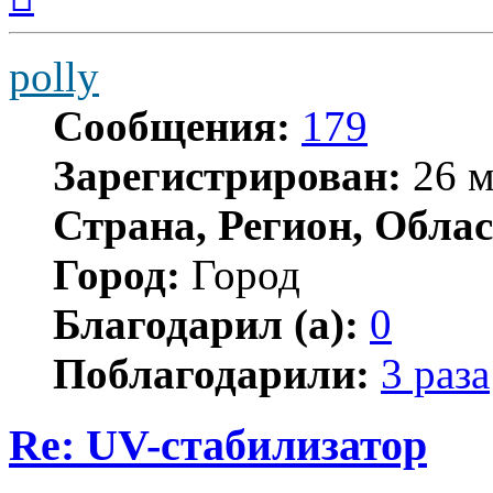
началу
polly
Сообщения:
179
Зарегистрирован:
26 м
Страна, Регион, Облас
Город:
Город
Благодарил (а):
0
Поблагодарили:
3 раза
Re: UV-стабилизатор