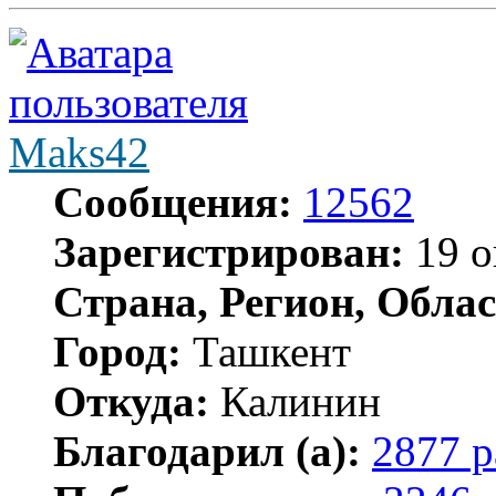
Maks42
Сообщения:
12562
Зарегистрирован:
19 о
Страна, Регион, Облас
Город:
Ташкент
Откуда:
Калинин
Благодарил (а):
2877 р