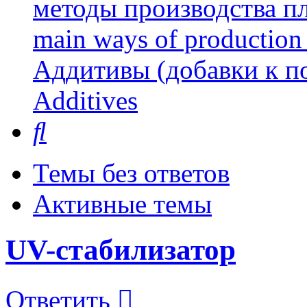
методы производства пл
main ways of production 
Аддитивы (добавки к п
Additives
Поиск
Темы без ответов
Активные темы
UV-стабилизатор
Ответить