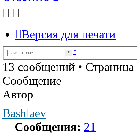
Версия для печати
Расширенный
Поиск
поиск
13 сообщений • Страница
Сообщение
Автор
Bashlaev
Сообщения:
21