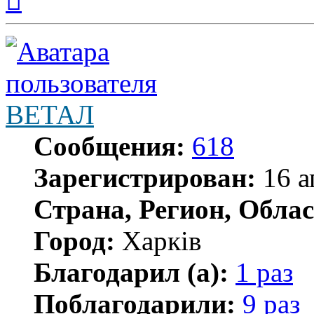
началу
ВЕТАЛ
Сообщения:
618
Зарегистрирован:
16 а
Страна, Регион, Облас
Город:
Харків
Благодарил (а):
1 раз
Поблагодарили:
9 раз