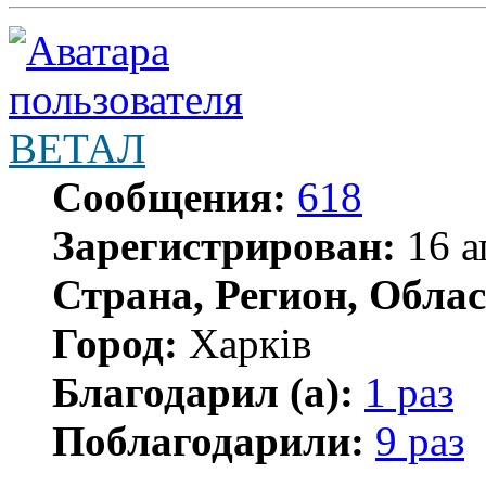
ВЕТАЛ
Сообщения:
618
Зарегистрирован:
16 а
Страна, Регион, Облас
Город:
Харків
Благодарил (а):
1 раз
Поблагодарили:
9 раз