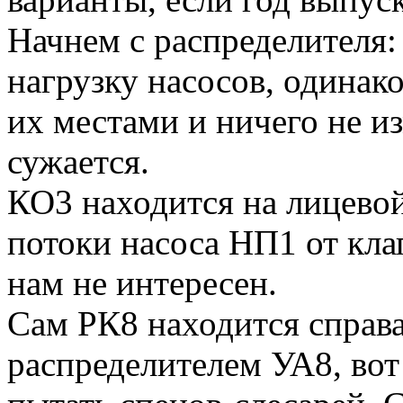
Начнем с распределителя:
нагрузку насосов, одинак
их местами и ничего не и
сужается.
КО3 находится на лицевой
потоки насоса НП1 от кла
нам не интересен.
Сам РК8 находится справа
распределителем УА8, вот 