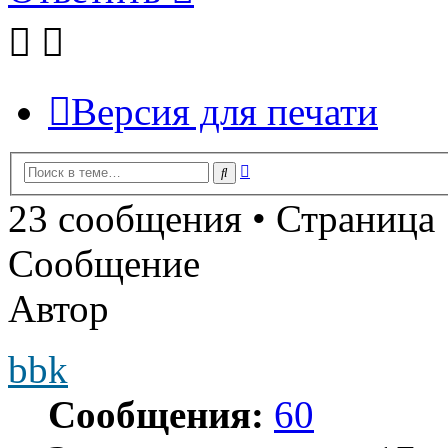
Версия для печати
Расширенный
Поиск
поиск
23 сообщения • Страница
Сообщение
Автор
bbk
Сообщения:
60