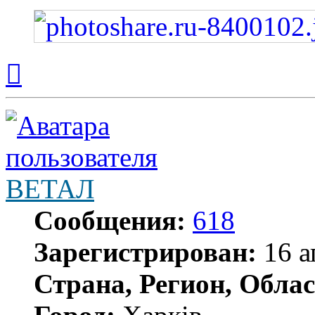
Вернуться
к
началу
ВЕТАЛ
Сообщения:
618
Зарегистрирован:
16 а
Страна, Регион, Облас