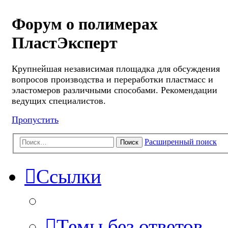
Форум о полимерах
ПластЭксперт
Крупнейшая независимая площадка для обсуждения
вопросов производства и переработки пластмасс и
эластомеров различными способами. Рекомендации
ведущих специалистов.
Пропустить
Расширенный поиск
Поиск
Ссылки
Темы без ответов