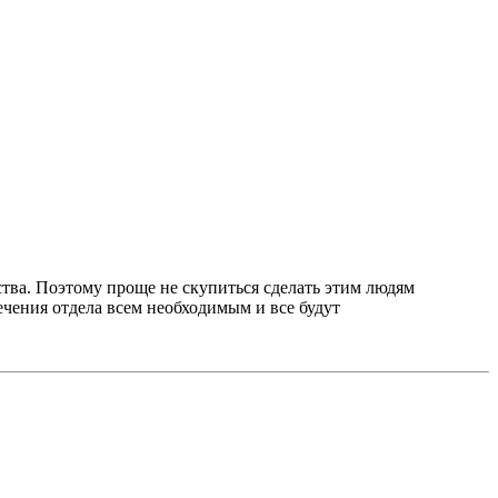
ства. Поэтому проще не скупиться сделать этим людям
ечения отдела всем необходимым и все будут