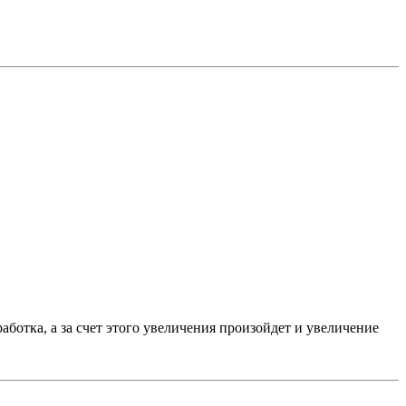
ботка, а за счет этого увеличения произойдет и увеличение