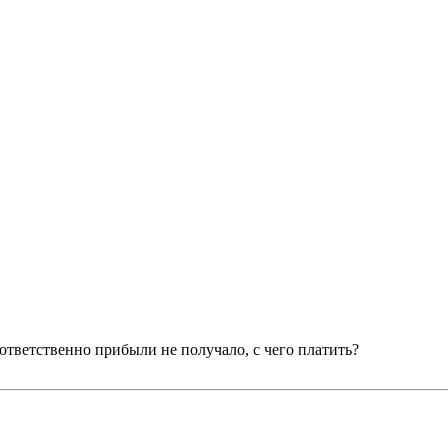
ответственно прибыли не получало, с чего платить?