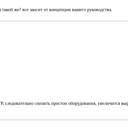
я такой же? все заисит от концепции вашего руководства.
, следовательно снизить простои оборудования, увеличится выра