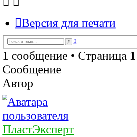
Версия для печати
Расширенный
Поиск
поиск
1 сообщение • Страница
1
Сообщение
Автор
ПластЭксперт