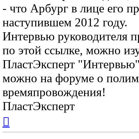
- что Арбург в лице его п
наступившем 2012 году.
Интервью руководителя п
по этой ссылке, можно из
ПластЭксперт "Интервью"
можно на форуме о полим
времяпровождения!
ПластЭксперт
Вернуться
к
началу