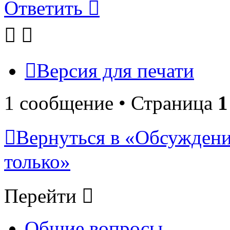
Ответить
Версия для печати
1 сообщение • Страница
1
Вернуться в «Обсуждени
только»
Перейти
Общие вопросы