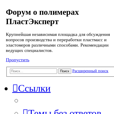
Форум о полимерах
ПластЭксперт
Крупнейшая независимая площадка для обсуждения
вопросов производства и переработки пластмасс и
эластомеров различными способами. Рекомендации
ведущих специалистов.
Пропустить
Расширенный поиск
Поиск
Ссылки
Темы без ответов