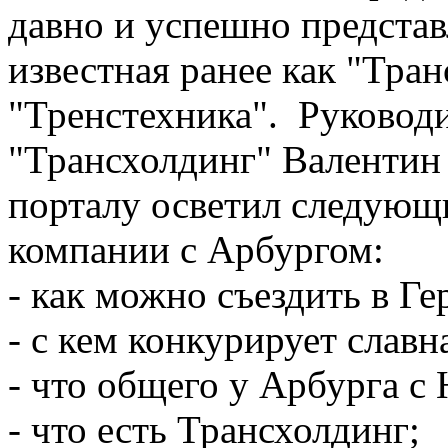
давно и успешно представ
известная ранее как "Тра
"Тренстехника". Руковод
"Трансхолдинг" Валентин
порталу осветил следующ
компании с Арбургом:
- как можно съездить в Ге
- с кем конкурирует слав
- что общего у Арбурга с
- что есть Трансхолдинг;