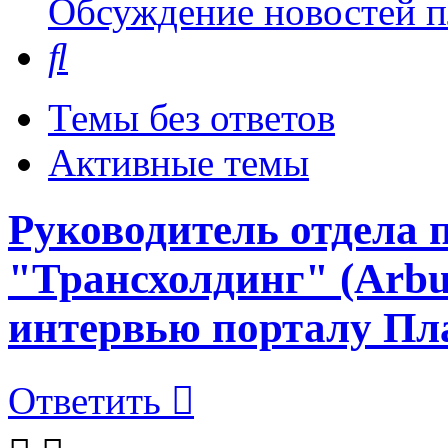
Обсуждение новостей пл
Поиск
Темы без ответов
Активные темы
Руководитель отдела
"Трансхолдинг" (Arbu
интервью порталу Пл
Ответить