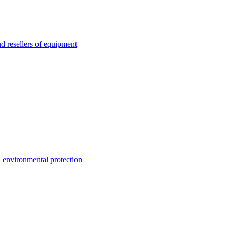
esellers of equipment
environmental protection