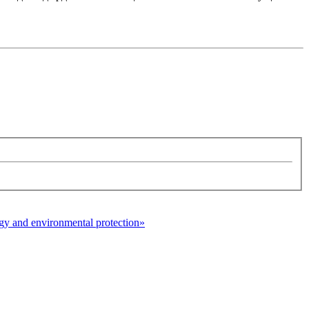
y and environmental protection»