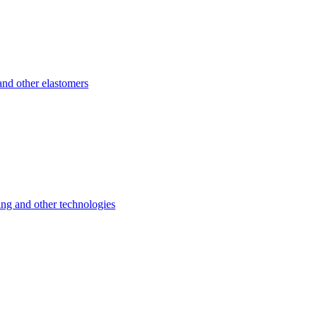
d other elastomers
 and other technologies