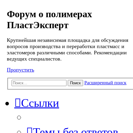
Форум о полимерах
ПластЭксперт
Крупнейшая независимая площадка для обсуждения
вопросов производства и переработки пластмасс и
эластомеров различными способами. Рекомендации
ведущих специалистов.
Пропустить
Расширенный поиск
Поиск
Ссылки
Темы без ответов