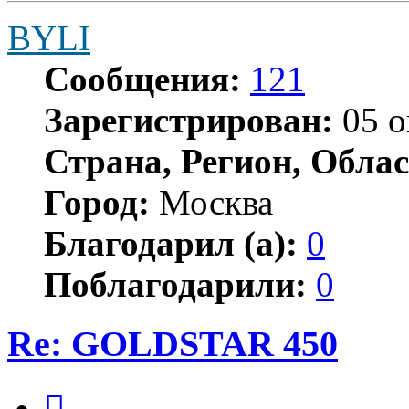
BYLI
Сообщения:
121
Зарегистрирован:
05 о
Страна, Регион, Облас
Город:
Москва
Благодарил (а):
0
Поблагодарили:
0
Re: GOLDSTAR 450
Цитата