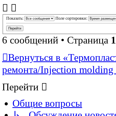
Показать:
Поле сортировки:
6 сообщений • Страница
1
Вернуться в «Термопласт
ремонта/Injection molding 
Перейти
Общие вопросы
↳ Обсуждение новостей