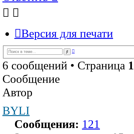
Версия для печати
Расширенный
Поиск
поиск
6 сообщений • Страница
1
Сообщение
Автор
BYLI
Сообщения:
121