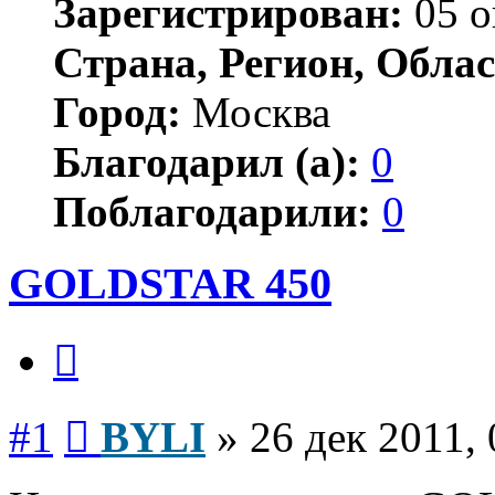
Зарегистрирован:
05 о
Страна, Регион, Облас
Город:
Москва
Благодарил (а):
0
Поблагодарили:
0
GOLDSTAR 450
Цитата
Сообщение
#1
BYLI
»
26 дек 2011, 