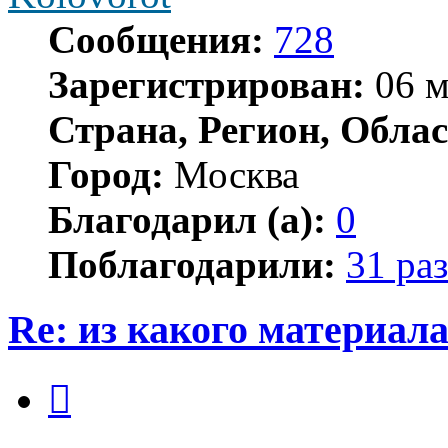
Сообщения:
728
Зарегистрирован:
06 м
Страна, Регион, Облас
Город:
Москва
Благодарил (а):
0
Поблагодарили:
31 раз
Re: из какого материал
Цитата
Сообщение