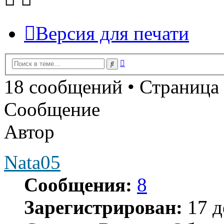
Версия для печати
Расширенный
Поиск
поиск
18 сообщений • Страница
Сообщение
Автор
Nata05
Сообщения:
8
Зарегистрирован:
17 д