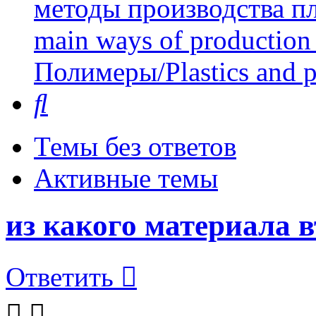
методы производства пл
main ways of production 
Полимеры/Plastics and 
Поиск
Темы без ответов
Активные темы
из какого материала 
Ответить