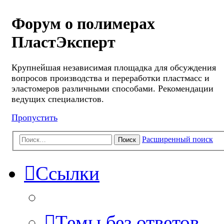
Форум о полимерах
ПластЭксперт
Крупнейшая независимая площадка для обсуждения
вопросов производства и переработки пластмасс и
эластомеров различными способами. Рекомендации
ведущих специалистов.
Пропустить
Расширенный поиск
Поиск
Ссылки
Темы без ответов