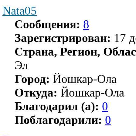
Nata05
Сообщения:
8
Зарегистрирован:
17 д
Страна, Регион, Облас
Эл
Город:
Йошкар-Ола
Откуда:
Йошкар-Ола
Благодарил (а):
0
Поблагодарили:
0