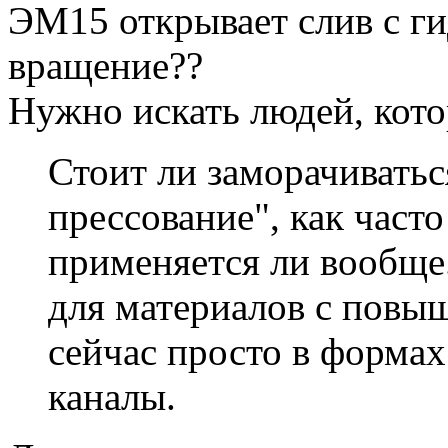
ЭМ15 открывает слив с ги
вращение??
Нужно искать людей, кото
Стоит ли заморачиватьс
прессование", как част
применяется ли вообще.
для материалов с повы
сейчас просто в формах
каналы.