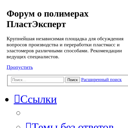
Форум о полимерах
ПластЭксперт
Крупнейшая независимая площадка для обсуждения
вопросов производства и переработки пластмасс и
эластомеров различными способами. Рекомендации
ведущих специалистов.
Пропустить
Расширенный поиск
Поиск
Ссылки
Темы без ответов