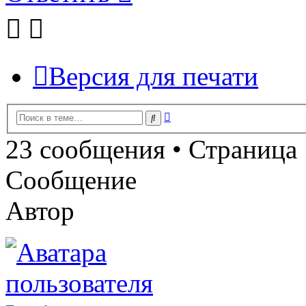
Версия для печати
Расширенный
Поиск
поиск
23 сообщения • Страница
Сообщение
Автор