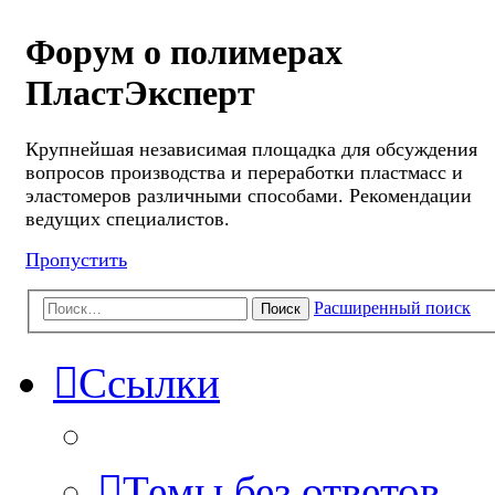
Форум о полимерах
ПластЭксперт
Крупнейшая независимая площадка для обсуждения
вопросов производства и переработки пластмасс и
эластомеров различными способами. Рекомендации
ведущих специалистов.
Пропустить
Расширенный поиск
Поиск
Ссылки
Темы без ответов