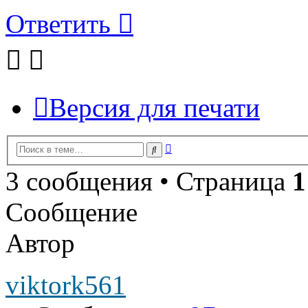
Ответить
Версия для печати
Расширенный
Поиск
поиск
3 сообщения • Страница
1
Сообщение
Автор
viktork561