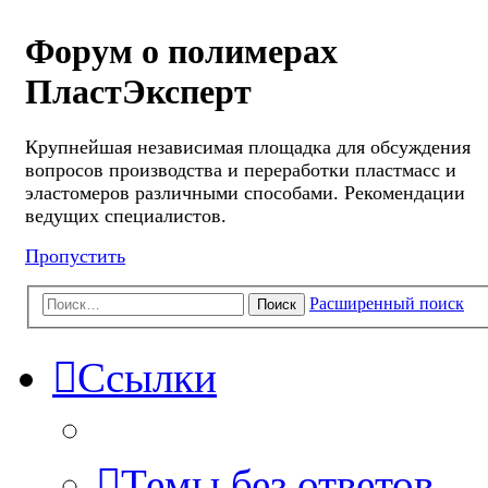
Форум о полимерах
ПластЭксперт
Крупнейшая независимая площадка для обсуждения
вопросов производства и переработки пластмасс и
эластомеров различными способами. Рекомендации
ведущих специалистов.
Пропустить
Расширенный поиск
Поиск
Ссылки
Темы без ответов