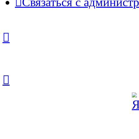
Связаться с админист