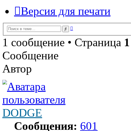
Версия для печати
Расширенный
Поиск
поиск
1 сообщение • Страница
1
Сообщение
Автор
DODGE
Сообщения:
601