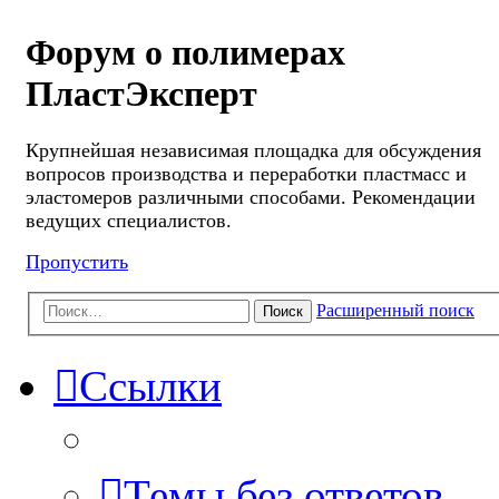
Форум о полимерах
ПластЭксперт
Крупнейшая независимая площадка для обсуждения
вопросов производства и переработки пластмасс и
эластомеров различными способами. Рекомендации
ведущих специалистов.
Пропустить
Расширенный поиск
Поиск
Ссылки
Темы без ответов