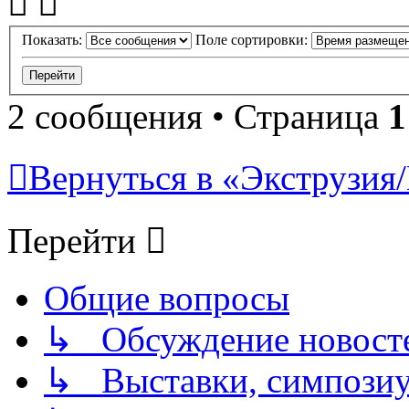
Показать:
Поле сортировки:
2 сообщения • Страница
1
Вернуться в «Экструзия/
Перейти
Общие вопросы
↳ Обсуждение новостей
↳ Выставки, симпозиу