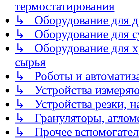
термостатирования
↳ Оборудование для д
↳ Оборудование для 
↳ Оборудование для хр
сырья
↳ Роботы и автоматиз
↳ Устройства измеря
↳ Устройства резки, н
↳ Грануляторы, агломе
↳ Прочее вспомогател