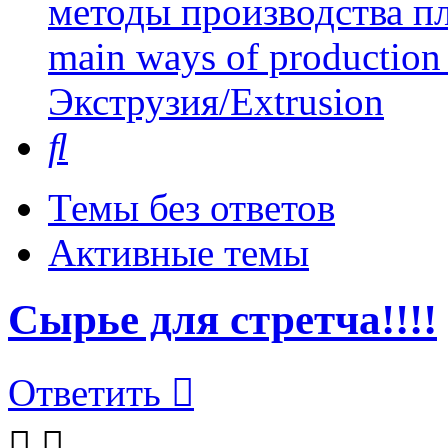
методы производства пл
main ways of production 
Экструзия/Extrusion
Поиск
Темы без ответов
Активные темы
Сырье для стретча!!!!
Ответить