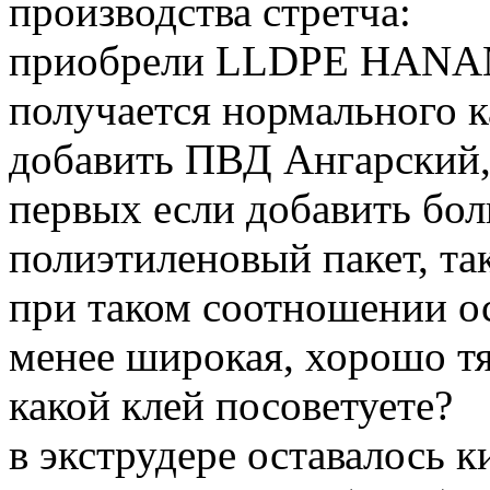
производства стретча:
приобрели LLDPE HANAM
получается нормального к
добавить ПВД Ангарский, 
первых если добавить бол
полиэтиленовый пакет, та
при таком соотношении ос
менее широкая, хорошо тя
какой клей посоветуете?
в экструдере оставалось