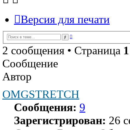
Версия для печати
Расширенный
Поиск
поиск
2 сообщения • Страница
1
Сообщение
Автор
OMGSTRETCH
Сообщения:
9
Зарегистрирован:
26 с