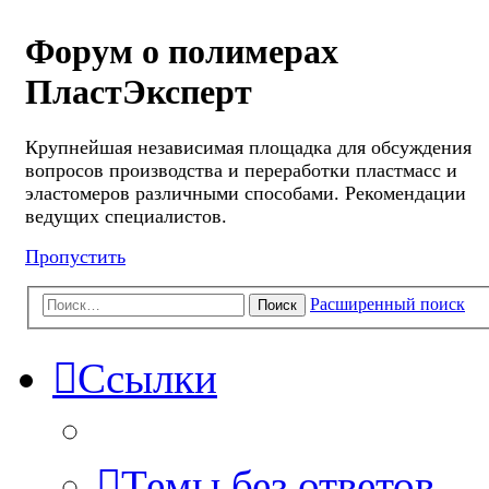
Форум о полимерах
ПластЭксперт
Крупнейшая независимая площадка для обсуждения
вопросов производства и переработки пластмасс и
эластомеров различными способами. Рекомендации
ведущих специалистов.
Пропустить
Расширенный поиск
Поиск
Ссылки
Темы без ответов