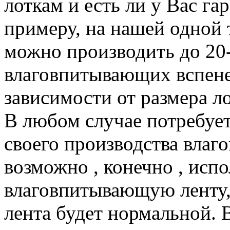
лоткам и есть ли у Вас г
примеру, на нашей одной
можно производить до 20
влаговпитывающих вспене
зависимости от размера ло
В любом случае потребует
своего производства влаг
возможно , конечно , исп
влаговпитывающую ленту, 
лента будет нормальной. 