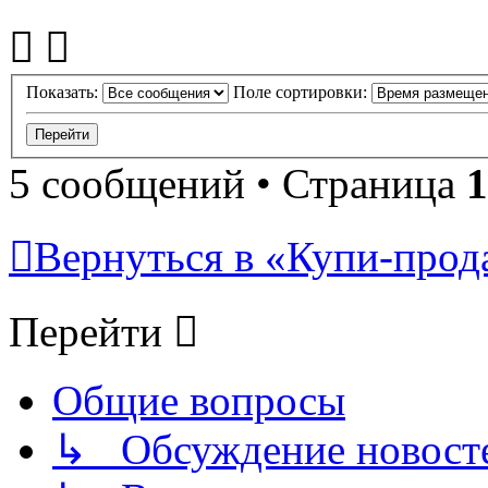
Показать:
Поле сортировки:
5 сообщений • Страница
1
Вернуться в «Купи-прода
Перейти
Общие вопросы
↳ Обсуждение новостей