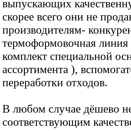
выпускающих качественн
скорее всего они не прод
производителям- конкурен
термоформовочная линия д
комплект специальной осн
ассортимента ), вспомога
переработки отходов.
В любом случае дёшево не
соответствующим качеств