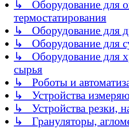
↳ Оборудование для о
термостатирования
↳ Оборудование для д
↳ Оборудование для 
↳ Оборудование для хр
сырья
↳ Роботы и автоматиз
↳ Устройства измеря
↳ Устройства резки, н
↳ Грануляторы, агломе