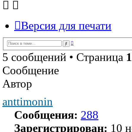
Версия для печати
Расширенный
Поиск
поиск
5 сообщений • Страница
1
Сообщение
Автор
anttimonin
Сообщения:
288
Зарегистрирован:
10 н