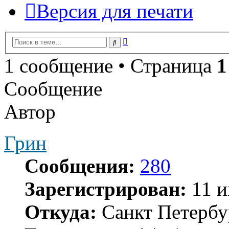
Версия для печати
Расширенный
Поиск
поиск
1 сообщение • Страница
1
Сообщение
Автор
Грин
Сообщения:
280
Зарегистрирован:
11 и
Откуда:
Санкт Петербу