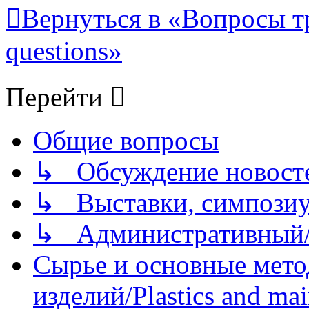
Вернуться в «Вопросы т
questions»
Перейти
Общие вопросы
↳ Обсуждение новостей
↳ Выставки, симпозиу
↳ Административный/
Сырье и основные мето
изделий/Plastics and mai