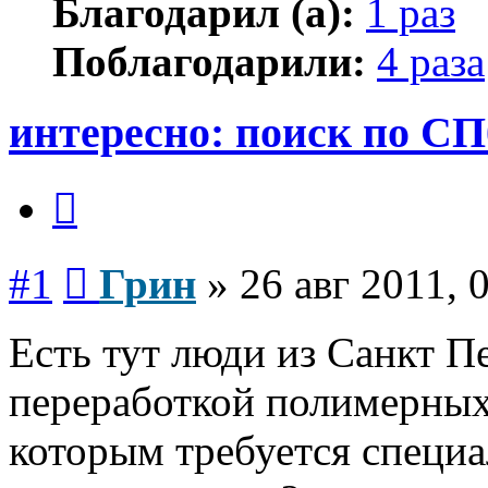
Благодарил (а):
1 раз
Поблагодарили:
4 раза
интересно: поиск по СП
Цитата
Сообщение
#1
Грин
»
26 авг 2011, 
Есть тут люди из Санкт 
переработкой полимерных
которым требуется специа