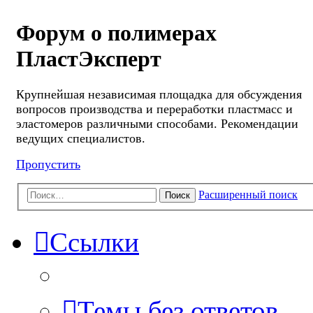
Форум о полимерах
ПластЭксперт
Крупнейшая независимая площадка для обсуждения
вопросов производства и переработки пластмасс и
эластомеров различными способами. Рекомендации
ведущих специалистов.
Пропустить
Расширенный поиск
Поиск
Ссылки
Темы без ответов