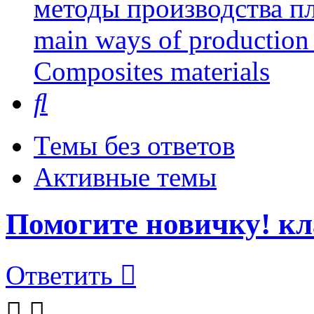
методы производства пл
main ways of production 
Сomposites materials
Поиск
Темы без ответов
Активные темы
Помогите новичку! кл
Ответить