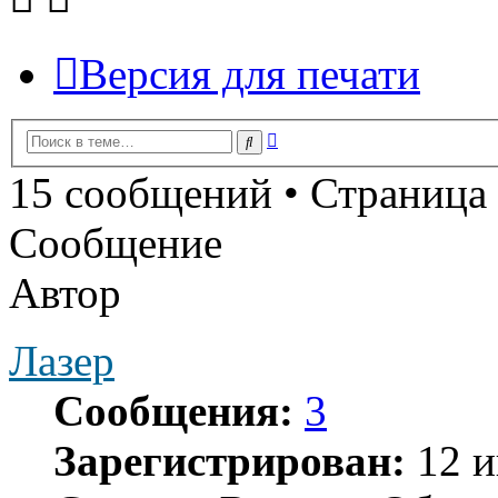
Версия для печати
Расширенный
Поиск
поиск
15 сообщений • Страница
Сообщение
Автор
Лазер
Сообщения:
3
Зарегистрирован:
12 и