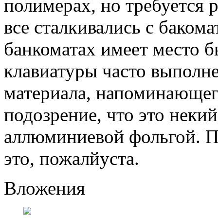
полимерах, но требуется 
все сталкивались с бакома
банкоматах имеет место б
клавиатуры часто выполне
материала, напоминающег
подозрение, что это неки
аллюминиевой фольгой. П
это, пожалйуста.
Вложения