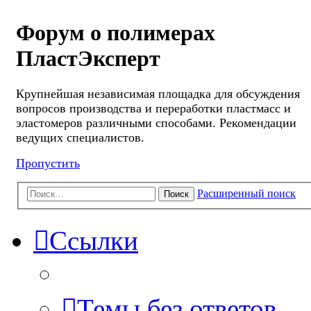
Форум о полимерах
ПластЭксперт
Крупнейшая независимая площадка для обсуждения
вопросов производства и переработки пластмасс и
эластомеров различными способами. Рекомендации
ведущих специалистов.
Пропустить
Расширенный поиск
Поиск
Ссылки
Темы без ответов