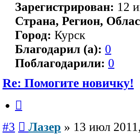
Зарегистрирован:
12 и
Страна, Регион, Облас
Город:
Курск
Благодарил (а):
0
Поблагодарили:
0
Re: Помогите новичку!
Цитата
Сообщение
#3
Лазер
»
13 июл 2011,