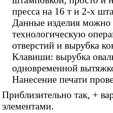
пресса на 16 т и 2-х шт
Данные изделия можно 
технологическую опера
отверстий и вырубка ко
Клавиши: вырубка оваль
одновременной вытяжк
Нанесение печати пров
Приблизительно так, + ва
элементами.