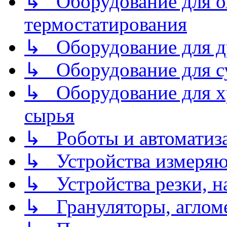
↳ Оборудование для о
термостатирования
↳ Оборудование для д
↳ Оборудование для 
↳ Оборудование для хр
сырья
↳ Роботы и автоматиз
↳ Устройства измеря
↳ Устройства резки, н
↳ Грануляторы, агломе