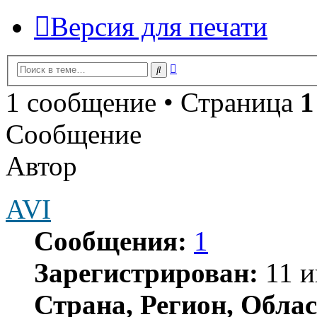
Версия для печати
Расширенный
Поиск
поиск
1 сообщение • Страница
1
Сообщение
Автор
AVI
Сообщения:
1
Зарегистрирован:
11 и
Страна, Регион, Облас