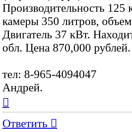
Производительность 125 к
камеры 350 литров, объем
Двигатель 37 кВт. Находи
обл. Цена 870,000 рублей.
тел: 8-965-4094047
Андрей.
Вернуться
к
началу
Ответить