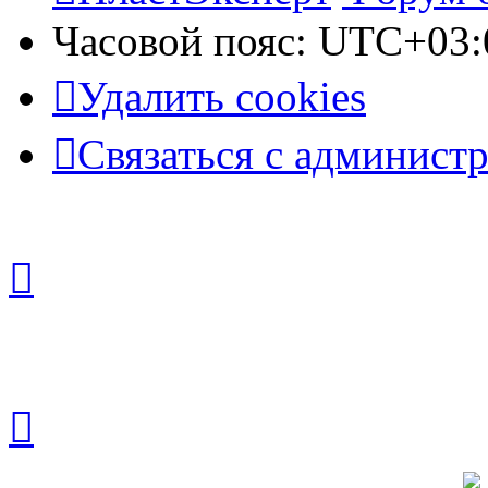
Часовой пояс:
UTC+03:
Удалить cookies
Связаться с админист