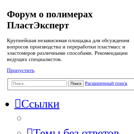
Форум о полимерах
ПластЭксперт
Крупнейшая независимая площадка для обсуждения
вопросов производства и переработки пластмасс и
эластомеров различными способами. Рекомендации
ведущих специалистов.
Пропустить
Расширенный поиск
Поиск
Ссылки
Темы без ответов