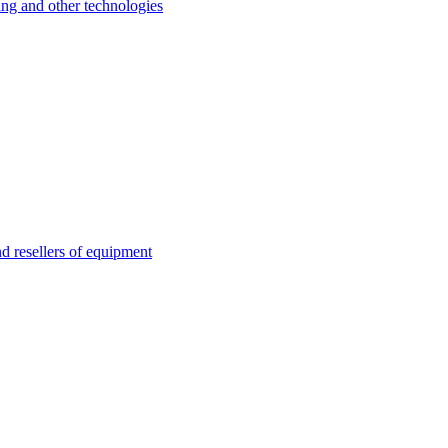
 and other technologies
esellers of equipment