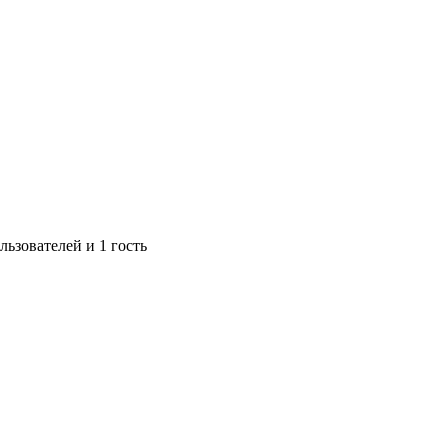
ьзователей и 1 гость