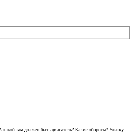
А какой там должен быть двигатель? Какие обороты? Улитку