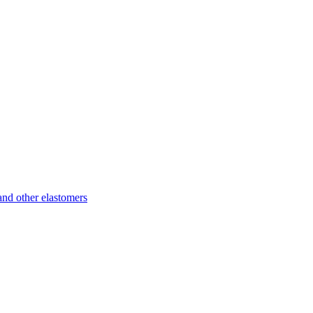
d other elastomers