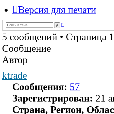
Версия для печати
Расширенный
Поиск
поиск
5 сообщений • Страница
1
Сообщение
Автор
ktrade
Сообщения:
57
Зарегистрирован:
21 а
Страна, Регион, Облас