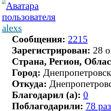
alexs
Сообщения:
2215
Зарегистрирован:
28 о
Страна, Регион, Облас
Город:
Днепропетровс
Откуда:
Днепропетров
Благодарил (а):
0
Поблагодарили:
78 раз