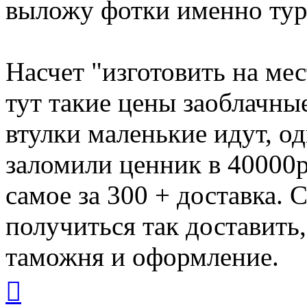
выложу фотки именно тур
Насчет "изготовить на мес
тут такие цены заоблачные
втулки маленькие идут, од
заломили ценник в 40000р.
самое за 300 + доставка. 
получиться так доставить, 
таможня и оформление.
Вернуться
к
началу