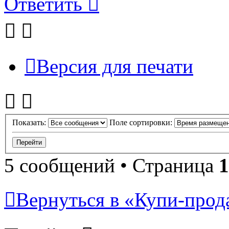
Ответить
Версия для печати
Показать:
Поле сортировки:
5 сообщений • Страница
1
Вернуться в «Купи-прода