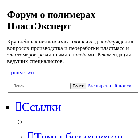
Форум о полимерах
ПластЭксперт
Крупнейшая независимая площадка для обсуждения
вопросов производства и переработки пластмасс и
эластомеров различными способами. Рекомендации
ведущих специалистов.
Пропустить
Расширенный поиск
Поиск
Ссылки
Темы без ответов