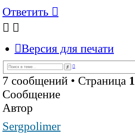
Ответить
Версия для печати
Расширенный
Поиск
поиск
7 сообщений • Страница
1
Сообщение
Автор
Sergpolimer