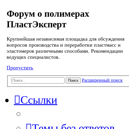
Форум о полимерах
ПластЭксперт
Крупнейшая независимая площадка для обсуждения
вопросов производства и переработки пластмасс и
эластомеров различными способами. Рекомендации
ведущих специалистов.
Пропустить
Расширенный поиск
Поиск
Ссылки
Темы без ответов