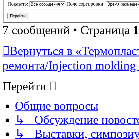
Показать:
Поле сортировки:
7 сообщений • Страница
1
Вернуться в «Термопласт
ремонта/Injection molding 
Перейти
Общие вопросы
↳ Обсуждение новостей
↳ Выставки, симпозиу