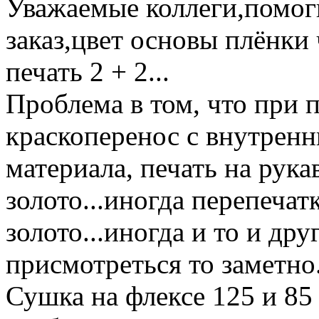
Уважаемые коллеги,помоги
заказ,цвет основы плёнки
печать 2 + 2...
Проблема в том, что при 
краскоперенос с внутренн
материала, печать на рука
золото...иногда перепечат
золото...иногда и то и дру
присмотреться то заметно.
Сушка на флексе 125 и 85 