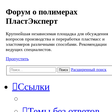
Форум о полимерах
ПластЭксперт
Крупнейшая независимая площадка для обсуждения
вопросов производства и переработки пластмасс и
эластомеров различными способами. Рекомендации
ведущих специалистов.
Пропустить
Расширенный поиск
Поиск
Ссылки
Темы без ответов