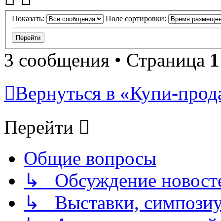
Показать:
Поле сортировки:
3 сообщения • Страница
1
Вернуться в «Купи-прода
Перейти
Общие вопросы
↳ Обсуждение новостей
↳ Выставки, симпозиу