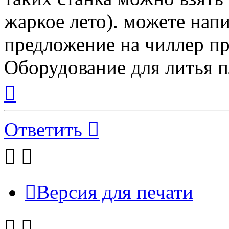
жаркое лето). можете напи
предложение на чиллер пр
Оборудование для литья п
Вернуться
к
началу
Ответить
Версия для печати