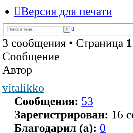
Версия для печати
Расширенный
Поиск
поиск
3 сообщения • Страница
1
Сообщение
Автор
vitalikko
Сообщения:
53
Зарегистрирован:
16 с
Благодарил (а):
0