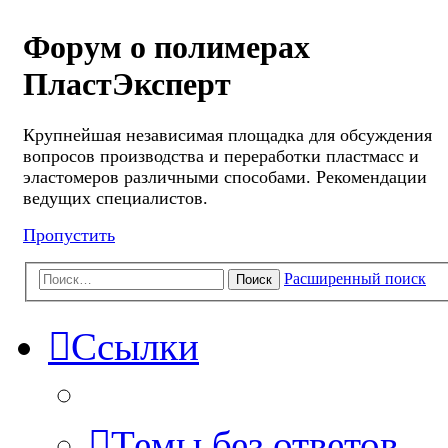
Форум о полимерах
ПластЭксперт
Крупнейшая независимая площадка для обсуждения
вопросов производства и переработки пластмасс и
эластомеров различными способами. Рекомендации
ведущих специалистов.
Пропустить
Расширенный поиск
Поиск
Ссылки
Темы без ответов