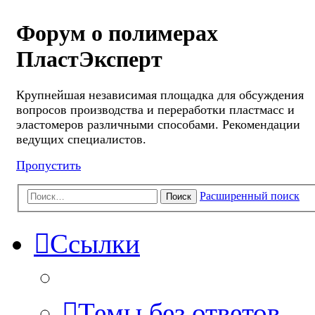
Форум о полимерах
ПластЭксперт
Крупнейшая независимая площадка для обсуждения
вопросов производства и переработки пластмасс и
эластомеров различными способами. Рекомендации
ведущих специалистов.
Пропустить
Расширенный поиск
Поиск
Ссылки
Темы без ответов