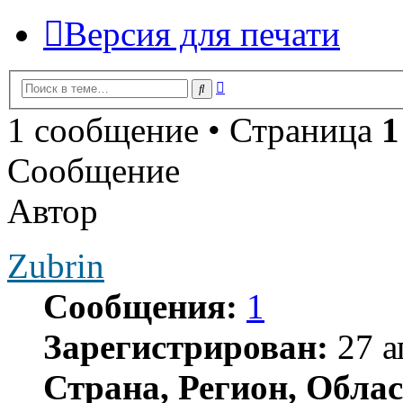
Версия для печати
Расширенный
Поиск
поиск
1 сообщение • Страница
1
Сообщение
Автор
Zubrin
Сообщения:
1
Зарегистрирован:
27 а
Страна, Регион, Облас