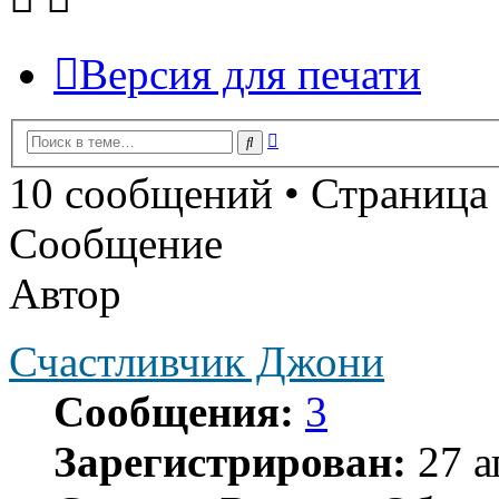
Версия для печати
Расширенный
Поиск
поиск
10 сообщений • Страница
Сообщение
Автор
Счастливчик Джони
Сообщения:
3
Зарегистрирован:
27 а