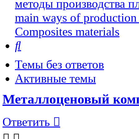
методы производства пл
main ways of production 
Сomposites materials
Поиск
Темы без ответов
Активные темы
Металлоценовый ком
Ответить