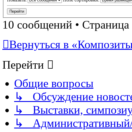
10 сообщений • Страница
Вернуться в «Композиты/
Перейти
Общие вопросы
↳ Обсуждение новостей
↳ Выставки, симпозиу
↳ Административный/