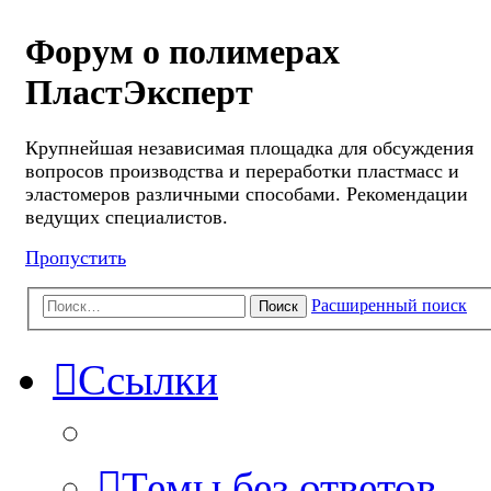
Форум о полимерах
ПластЭксперт
Крупнейшая независимая площадка для обсуждения
вопросов производства и переработки пластмасс и
эластомеров различными способами. Рекомендации
ведущих специалистов.
Пропустить
Расширенный поиск
Поиск
Ссылки
Темы без ответов