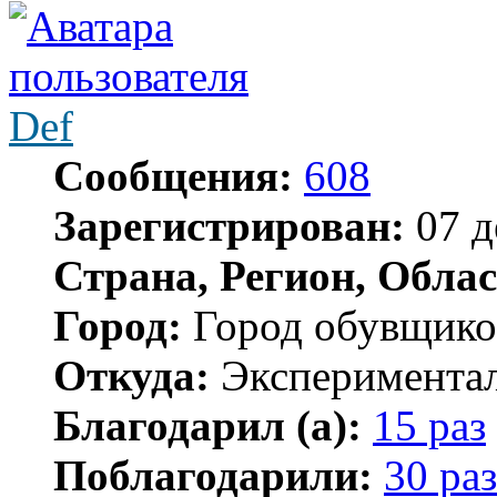
Def
Сообщения:
608
Зарегистрирован:
07 д
Страна, Регион, Облас
Город:
Город обувщико
Откуда:
Экспериментал
Благодарил (а):
15 раз
Поблагодарили:
30 раз