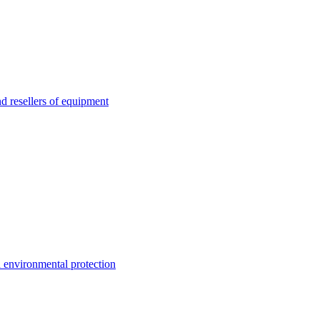
esellers of equipment
environmental protection