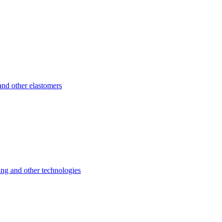
d other elastomers
 and other technologies