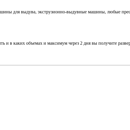
машины для выдува, экструзионно-выдувные машины, любые пре
ть и в каких объемах и максимум через 2 дня вы получите разве