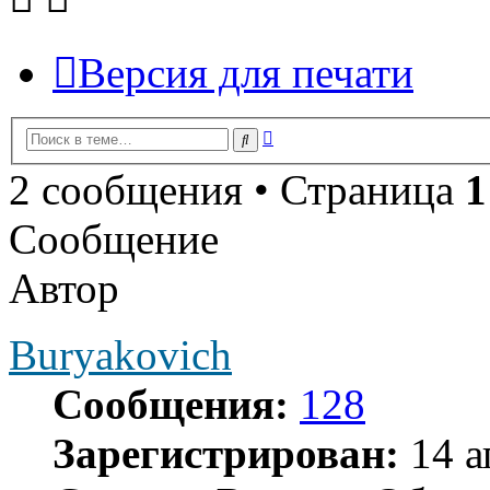
Версия для печати
Расширенный
Поиск
поиск
2 сообщения • Страница
1
Сообщение
Автор
Buryakovich
Сообщения:
128
Зарегистрирован:
14 а