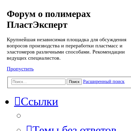
Форум о полимерах
ПластЭксперт
Крупнейшая независимая площадка для обсуждения
вопросов производства и переработки пластмасс и
эластомеров различными способами. Рекомендации
ведущих специалистов.
Пропустить
Расширенный поиск
Поиск
Ссылки
Темы без ответов