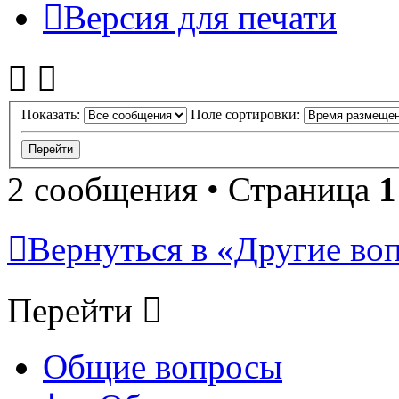
Версия для печати
Показать:
Поле сортировки:
2 сообщения • Страница
1
Вернуться в «Другие воп
Перейти
Общие вопросы