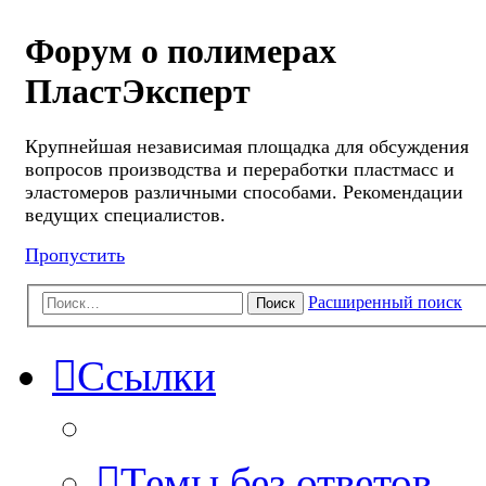
Форум о полимерах
ПластЭксперт
Крупнейшая независимая площадка для обсуждения
вопросов производства и переработки пластмасс и
эластомеров различными способами. Рекомендации
ведущих специалистов.
Пропустить
Расширенный поиск
Поиск
Ссылки
Темы без ответов