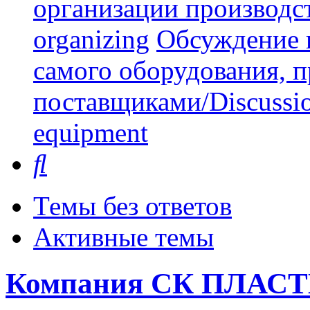
организации производст
organizing
Обсуждение 
самого оборудования, 
поставщиками/Discussion 
equipment
Поиск
Темы без ответов
Активные темы
Компания СК ПЛАС