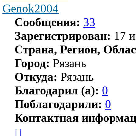
Genok2004
Сообщения:
33
Зарегистрирован:
17 и
Страна, Регион, Облас
Город:
Рязань
Откуда:
Рязань
Благодарил (а):
0
Поблагодарили:
0
Контактная информац
Контактная
информация