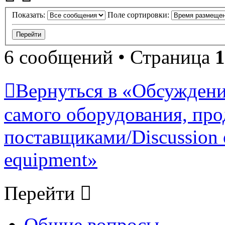
Показать:
Поле сортировки:
6 сообщений • Страница
1
Вернуться в «Обсуждени
самого оборудования, про
поставщиками/Discussion of
equipment»
Перейти
Общие вопросы