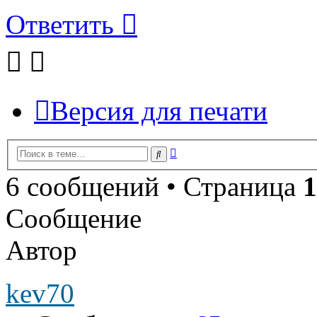
Ответить
Версия для печати
Расширенный
Поиск
поиск
6 сообщений • Страница
1
Сообщение
Автор
kev70