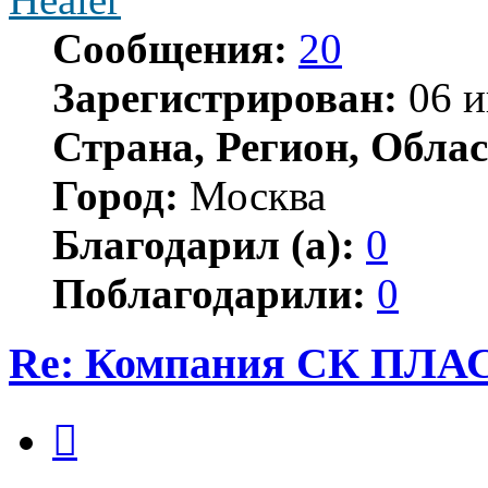
Сообщения:
20
Зарегистрирован:
06 и
Страна, Регион, Облас
Город:
Москва
Благодарил (а):
0
Поблагодарили:
0
Re: Компания СК ПЛ
Цитата