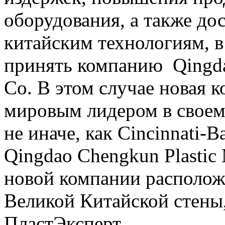
оборудования, а также д
китайским технологиям, в
принять компанию Qingda
Co. В этом случае новая 
мировым лидером в своем 
не иначе, как Cincinnati-Ba
Qingdao Chengkun Plastic
новой компании располож
Великой Китайской стены,
ПластЭксперт