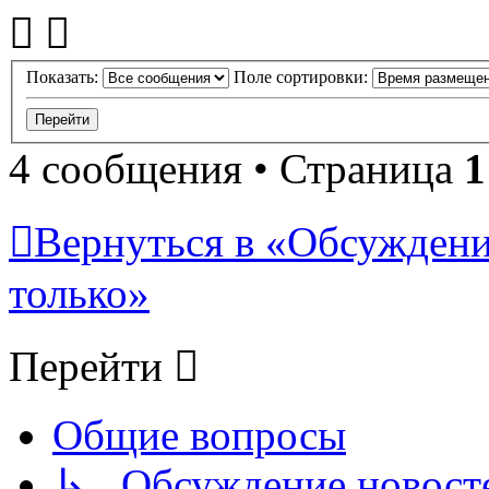
Показать:
Поле сортировки:
4 сообщения • Страница
1
Вернуться в «Обсуждени
только»
Перейти
Общие вопросы
↳ Обсуждение новостей