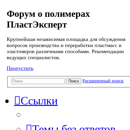
Форум о полимерах
ПластЭксперт
Крупнейшая независимая площадка для обсуждения
вопросов производства и переработки пластмасс и
эластомеров различными способами. Рекомендации
ведущих специалистов.
Пропустить
Расширенный поиск
Поиск
Ссылки
Темы без ответов