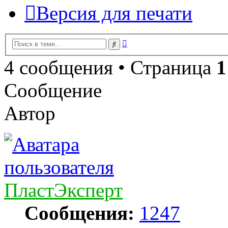
Версия для печати
Расширенный
Поиск
поиск
4 сообщения • Страница
1
Сообщение
Автор
ПластЭксперт
Сообщения:
1247