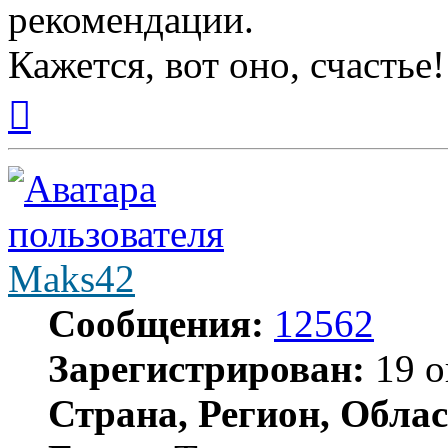
рекомендации.
Кажется, вот оно, счастье!
Вернуться
к
началу
Maks42
Сообщения:
12562
Зарегистрирован:
19 о
Страна, Регион, Облас