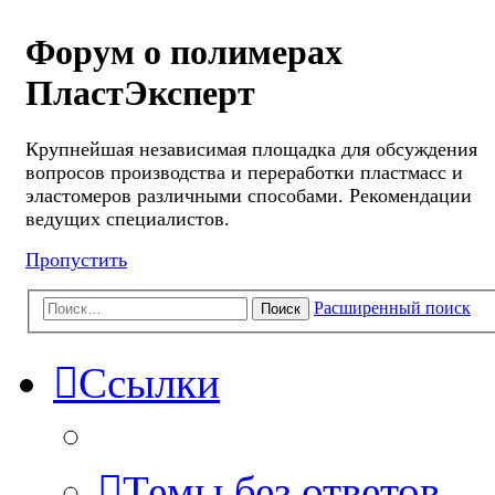
Форум о полимерах
ПластЭксперт
Крупнейшая независимая площадка для обсуждения
вопросов производства и переработки пластмасс и
эластомеров различными способами. Рекомендации
ведущих специалистов.
Пропустить
Расширенный поиск
Поиск
Ссылки
Темы без ответов