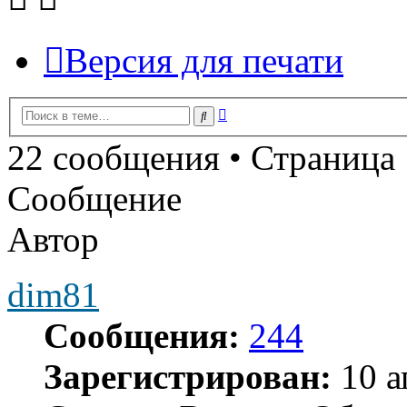
Версия для печати
Расширенный
Поиск
поиск
22 сообщения • Страница
Сообщение
Автор
dim81
Сообщения:
244
Зарегистрирован:
10 а