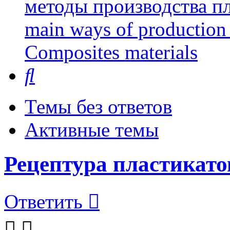
методы производства пл
main ways of production 
Сomposites materials
Поиск
Темы без ответов
Активные темы
Рецептура пластикат
Ответить