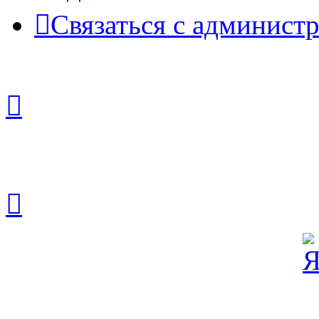
Связаться с админист