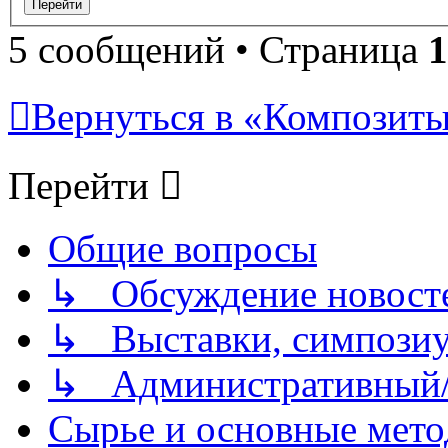
5 сообщений • Страница
1
Вернуться в «Композиты/
Перейти
Общие вопросы
↳ Обсуждение новостей
↳ Выставки, симпозиу
↳ Административный/
Сырье и основные мето