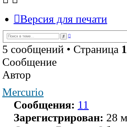
Версия для печати
Расширенный
Поиск
поиск
5 сообщений • Страница
1
Сообщение
Автор
Mercurio
Сообщения:
11
Зарегистрирован:
28 м