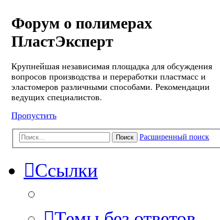
Форум о полимерах
ПластЭксперт
Крупнейшая независимая площадка для обсуждения
вопросов производства и переработки пластмасс и
эластомеров различными способами. Рекомендации
ведущих специалистов.
Пропустить
Расширенный поиск
Поиск
Ссылки
Темы без ответов