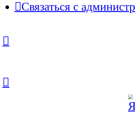
Связаться с админист