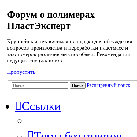
Форум о полимерах
ПластЭксперт
Крупнейшая независимая площадка для обсуждения
вопросов производства и переработки пластмасс и
эластомеров различными способами. Рекомендации
ведущих специалистов.
Пропустить
Расширенный поиск
Поиск
Ссылки
Темы без ответов