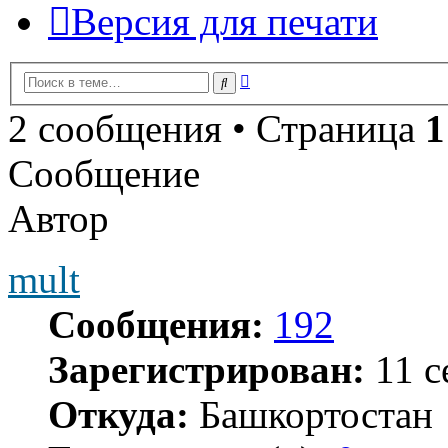
Версия для печати
Расширенный
Поиск
поиск
2 сообщения • Страница
1
Сообщение
Автор
mult
Сообщения:
192
Зарегистрирован:
11 с
Откуда:
Башкортостан