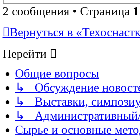
2 сообщения • Страница
1
Вернуться в «Техоснастк
Перейти
Общие вопросы
↳ Обсуждение новостей
↳ Выставки, симпозиу
↳ Административный/
Сырье и основные мето