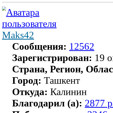
Maks42
Сообщения:
12562
Зарегистрирован:
19 о
Страна, Регион, Облас
Город:
Ташкент
Откуда:
Калинин
Благодарил (а):
2877 р