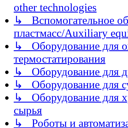
other technologies
↳ Вспомогательное об
пластмасс/Auxiliary equi
↳ Оборудование для о
термостатирования
↳ Оборудование для д
↳ Оборудование для 
↳ Оборудование для хр
сырья
↳ Роботы и автоматиз