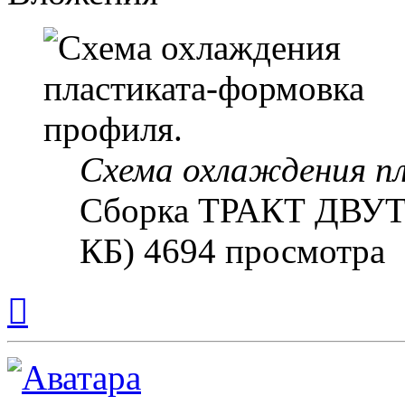
Схема охлаждения п
Сборка ТРАКТ ДВУТ
КБ) 4694 просмотра
Вернуться
к
началу