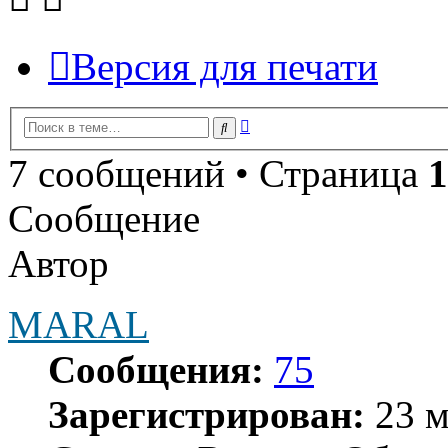
Версия для печати
Расширенный
Поиск
поиск
7 сообщений • Страница
1
Сообщение
Автор
MARAL
Сообщения:
75
Зарегистрирован:
23 м