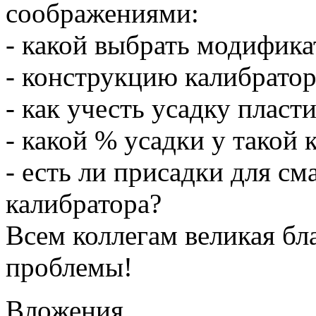
соображениями:
- какой выбрать модифика
- конструкцию калибратор
- как учесть усадку пласт
- какой % усадки у такой
- есть ли присадки для см
калибратора?
Всем коллегам великая бл
проблемы!
Вложения