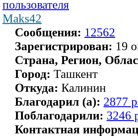
Maks42
Сообщения:
12562
Зарегистрирован:
19 о
Страна, Регион, Облас
Город:
Ташкент
Откуда:
Калинин
Благодарил (а):
2877 р
Поблагодарили:
3246 
Контактная информац