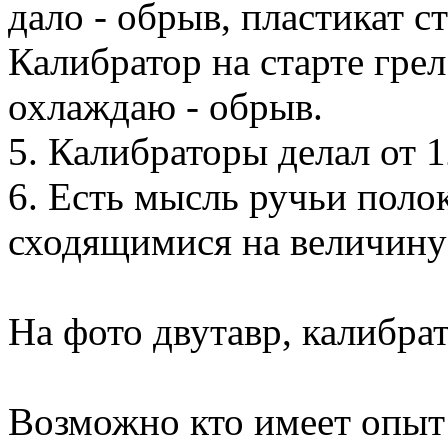
дало - обрыв, пластикат с
Калибратор на старте грел
охлаждаю - обрыв.
5. Калибраторы делал от 
6. Есть мысль ручьи поло
сходящимися на величину
На фото двутавр, калибра
Возможно кто имеет опыт 