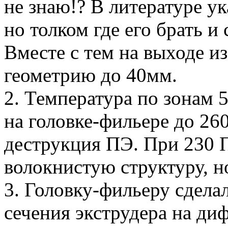
не знаю!? В литературе у
но толком где его брать и
Вместе с тем на выходе и
геометрию до 40мм.
2. Температура по зонам 5
на головке-фильере до 260
деструкция ПЭ. При 230 
волокнистую структуру, но
3. Головку-фильеру сдела
сечения экструдера на ди