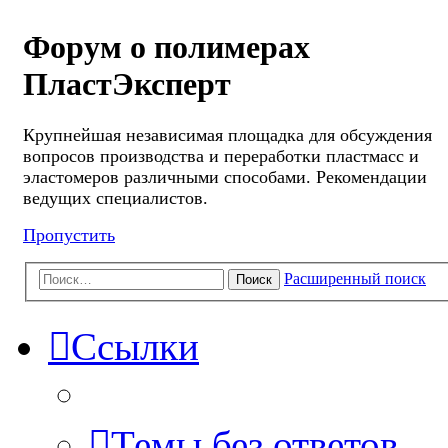
Форум о полимерах
ПластЭксперт
Крупнейшая независимая площадка для обсуждения
вопросов производства и переработки пластмасс и
эластомеров различными способами. Рекомендации
ведущих специалистов.
Пропустить
Расширенный поиск
Поиск
Ссылки
Темы без ответов