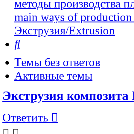
методы производства пл
main ways of production 
Экструзия/Extrusion
Поиск
Темы без ответов
Активные темы
Экструзия композита
Ответить