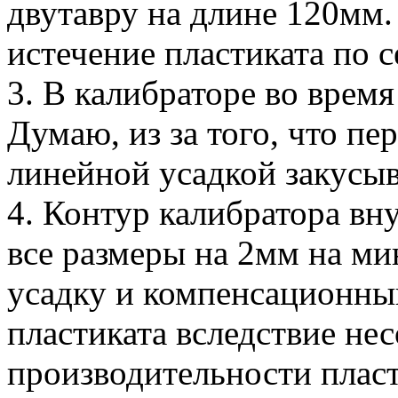
двутавру на длине 120мм.
истечение пластиката по 
3. В калибраторе во время
Думаю, из за того, что п
линейной усадкой закусыв
4. Контур калибратора вн
все размеры на 2мм на ми
усадку и компенсационны
пластиката вследствие не
производительности пласти