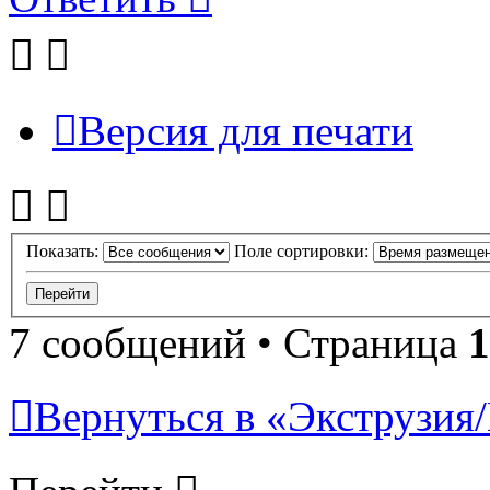
Версия для печати
Показать:
Поле сортировки:
7 сообщений • Страница
1
Вернуться в «Экструзия/