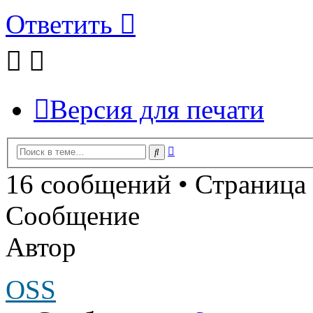
Ответить
Версия для печати
Расширенный
Поиск
поиск
16 сообщений • Страница
Сообщение
Автор
OSS