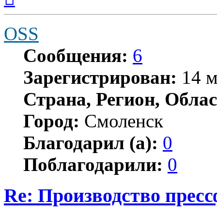
началу
OSS
Сообщения:
6
Зарегистрирован:
14 м
Страна, Регион, Облас
Город:
Смоленск
Благодарил (а):
0
Поблагодарили:
0
Re: Производство прес