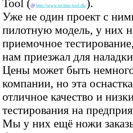
Tool (
).
http://www.techno-tool.dk/
Уже не один проект с ним
пилотную модель, у них н
приемочное тестирование,
нам приезжал для наладки
Цены может быть немного
компании, но эта оснастка
отличное качество и низк
тестирования на предприя
Мы у них ещё ножи заказы