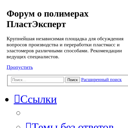
Форум о полимерах
ПластЭксперт
Крупнейшая независимая площадка для обсуждения
вопросов производства и переработки пластмасс и
эластомеров различными способами. Рекомендации
ведущих специалистов.
Пропустить
Расширенный поиск
Поиск
Ссылки
Темы без ответов