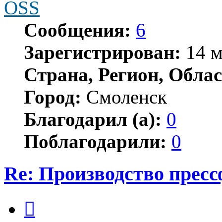
OSS
Сообщения:
6
Зарегистрирован:
14 м
Страна, Регион, Облас
Город:
Смоленск
Благодарил (а):
0
Поблагодарили:
0
Re: Производство прес
Цитата