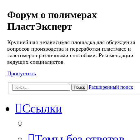
Форум о полимерах
ПластЭксперт
Крупнейшая независимая площадка для обсуждения
вопросов производства и переработки пластмасс и
эластомеров различными способами. Рекомендации
ведущих специалистов.
Пропустить
Расширенный поиск
Поиск
Ссылки
Темы без ответов