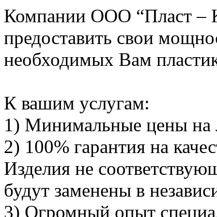
Компании ООО “Пласт – К
предоставить свои мощно
необходимых Вам пластик
К вашим услугам:
1) Минимальные цены на л
2) 100% гарантия на каче
Изделия не соответствую
будут заменены в независ
3) Огромный опыт специал