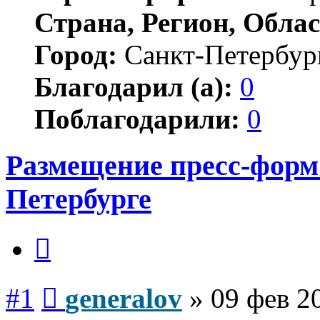
Страна, Регион, Облас
Город:
Санкт-Петербур
Благодарил (а):
0
Поблагодарили:
0
Размещение пресс-форм 
Петербурге
Цитата
Сообщение
#1
generalov
»
09 фев 2