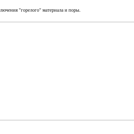
ключения "горелого" материала и поры.