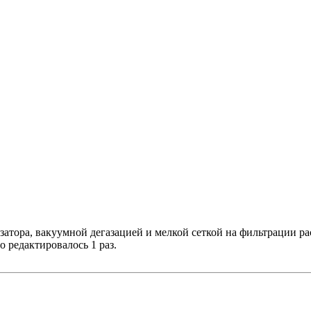
затора, вакуумной дегазацией и мелкой сеткой на фильтрации ра
го редактировалось 1 раз.