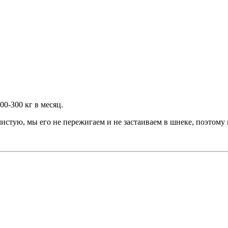
0-300 кг в месяц.
чистую, мы его не пережигаем и не застаиваем в шнеке, поэтому