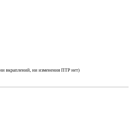
 ни вкраплений, ни изменения ПТР нет)