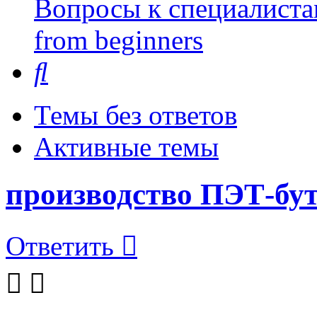
Вопросы к специалиста
from beginners
Поиск
Темы без ответов
Активные темы
производство ПЭТ-бу
Ответить