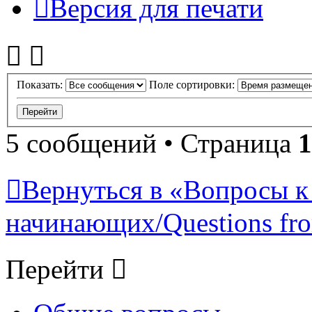
Версия для печати
Показать:
Поле сортировки:
5 сообщений • Страница
1
Вернуться в «Вопросы к
начинающих/Questions fro
Перейти