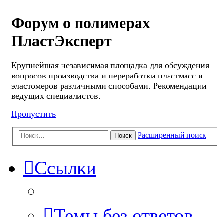
Форум о полимерах
ПластЭксперт
Крупнейшая независимая площадка для обсуждения
вопросов производства и переработки пластмасс и
эластомеров различными способами. Рекомендации
ведущих специалистов.
Пропустить
Расширенный поиск
Поиск
Ссылки
Темы без ответов