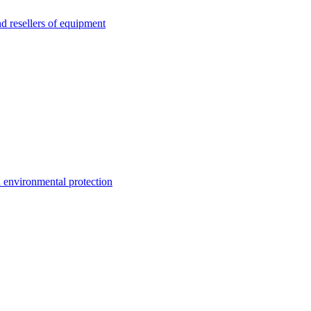
esellers of equipment
environmental protection