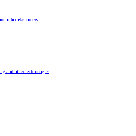
d other elastomers
 and other technologies