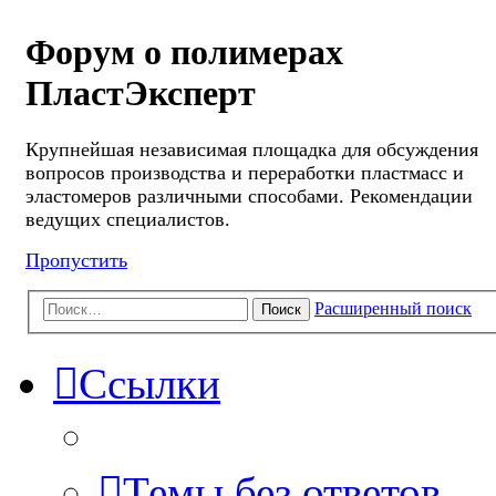
Форум о полимерах
ПластЭксперт
Крупнейшая независимая площадка для обсуждения
вопросов производства и переработки пластмасс и
эластомеров различными способами. Рекомендации
ведущих специалистов.
Пропустить
Расширенный поиск
Поиск
Ссылки
Темы без ответов