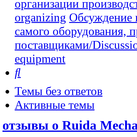
организации производст
organizing
Обсуждение 
самого оборудования, 
поставщиками/Discussion 
equipment
Поиск
Темы без ответов
Активные темы
отзывы о Ruida Mecha