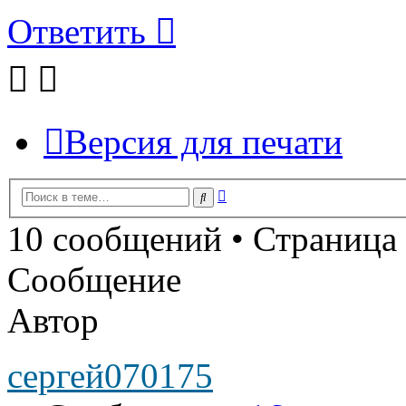
Ответить
Версия для печати
Расширенный
Поиск
поиск
10 сообщений • Страница
Сообщение
Автор
сергей070175