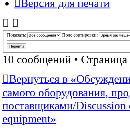
Версия для печати
Показать:
Поле сортировки:
10 сообщений • Страница
Вернуться в «Обсуждени
самого оборудования, про
поставщиками/Discussion of
equipment»