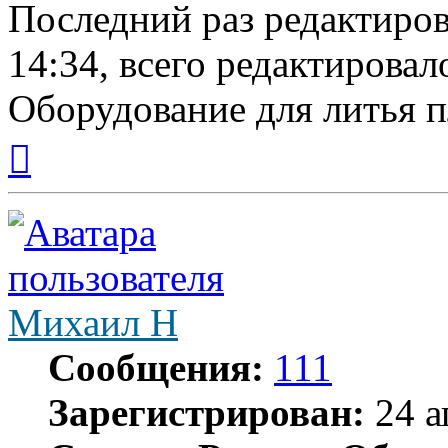
Последний раз редактиро
14:34, всего редактировало
Оборудование для литья п
Вернуться
к
началу
Михаил Н
Сообщения:
111
Зарегистрирован:
24 а