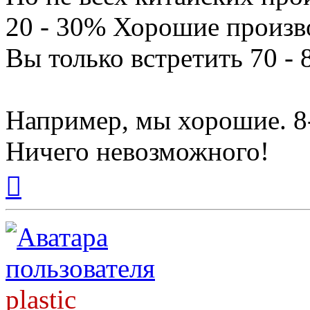
20 - 30% Хорошие произв
Вы только встретить 70 -
Например, мы хорошие. 8
Ничего невозможного!
Вернуться
к
началу
plastic