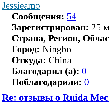
Jessieamo
Сообщения:
54
Зарегистрирован:
25 м
Страна, Регион, Облас
Город:
Ningbo
Откуда:
China
Благодарил (а):
0
Поблагодарили:
0
Re: отзывы о Ruida Mec