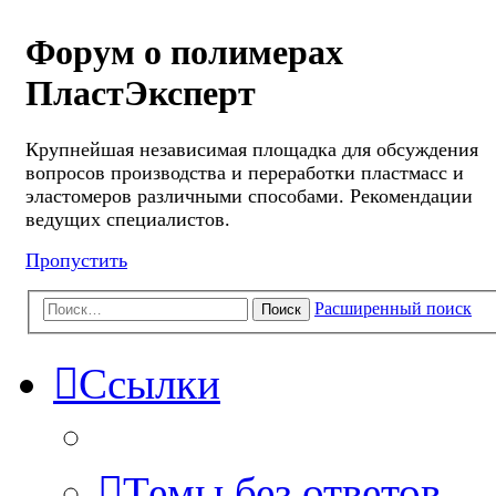
Форум о полимерах
ПластЭксперт
Крупнейшая независимая площадка для обсуждения
вопросов производства и переработки пластмасс и
эластомеров различными способами. Рекомендации
ведущих специалистов.
Пропустить
Расширенный поиск
Поиск
Ссылки
Темы без ответов