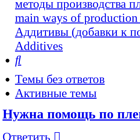
методы производства пл
main ways of production 
Аддитивы (добавки к п
Additives
Поиск
Темы без ответов
Активные темы
Нужна помощь по пле
Ответить