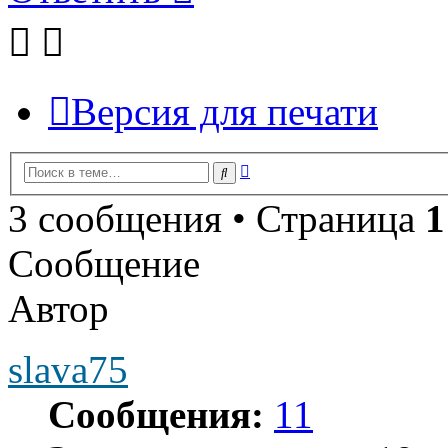
Версия для печати
Расширенный
Поиск
поиск
3 сообщения • Страница
1
Сообщение
Автор
slava75
Сообщения:
11