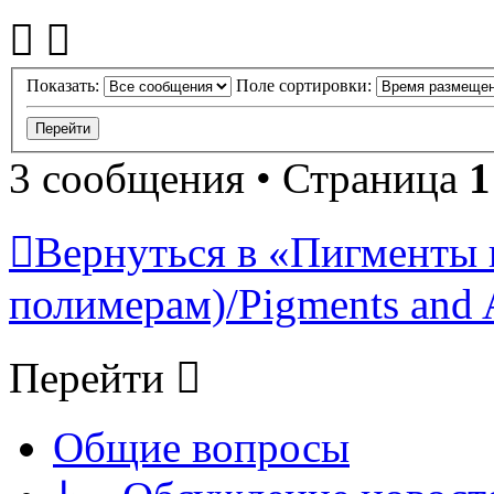
Показать:
Поле сортировки:
3 сообщения • Страница
1
Вернуться в «Пигменты 
полимерам)/Pigments and 
Перейти
Общие вопросы