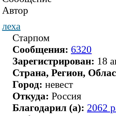
Автор
леха
Старпом
Сообщения:
6320
Зарегистрирован:
18 а
Страна, Регион, Облас
Город:
невест
Откуда:
Россия
Благодарил (а):
2062 р