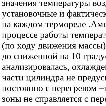
значения температуры воз
установочные и фактическ
на каждом термореле .Амп
процессе работы температ
(по ходу движения массы)
до сниженной на 10 граду
анализировалась, охлажде
части цилиндра не предус
постоянно с перегревом –
зоны не справляется с пер