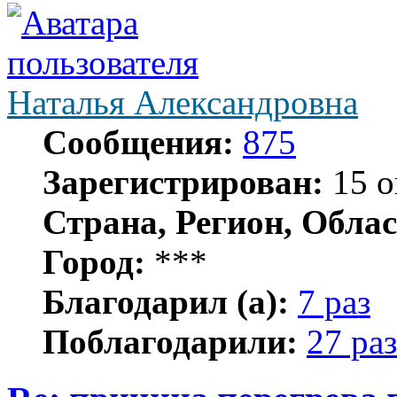
Наталья Александровна
Сообщения:
875
Зарегистрирован:
15 о
Страна, Регион, Облас
Город:
***
Благодарил (а):
7 раз
Поблагодарили:
27 раз