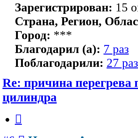
Зарегистрирован:
15 о
Страна, Регион, Облас
Город:
***
Благодарил (а):
7 раз
Поблагодарили:
27 раз
Re: причина перегрева 
цилиндра
Цитата
Сообщение