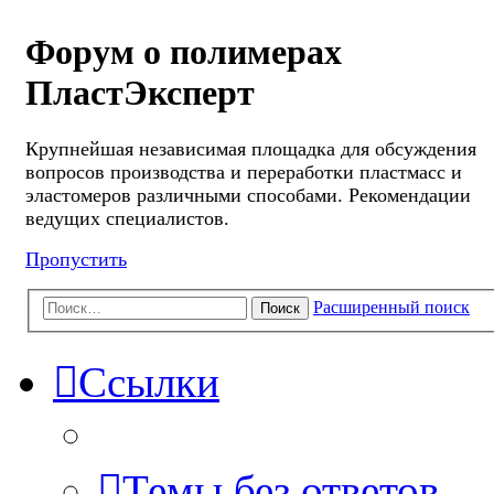
Форум о полимерах
ПластЭксперт
Крупнейшая независимая площадка для обсуждения
вопросов производства и переработки пластмасс и
эластомеров различными способами. Рекомендации
ведущих специалистов.
Пропустить
Расширенный поиск
Поиск
Ссылки
Темы без ответов