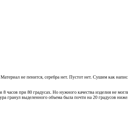
Материал не пенится, серебра нет. Пустот нет. Сушим как написан
 8 часов при 80 градусах. Но нужного качества изделия не могл
ура гранул выделенного объема была почти на 20 градусов ниже. 