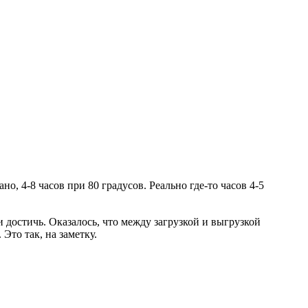
о, 4-8 часов при 80 градусов. Реально где-то часов 4-5
и достичь. Оказалось, что между загрузкой и выгрузкой
Это так, на заметку.