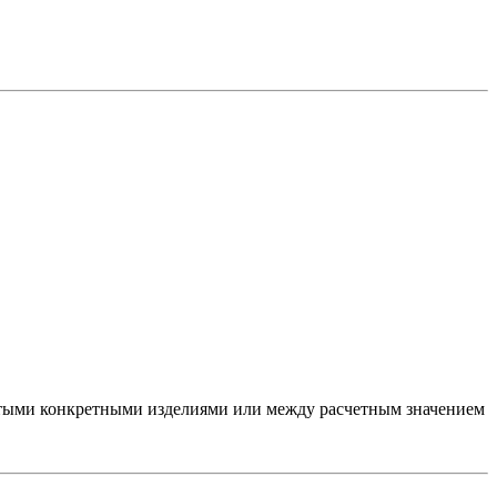
ылитыми конкретными изделиями или между расчетным значением