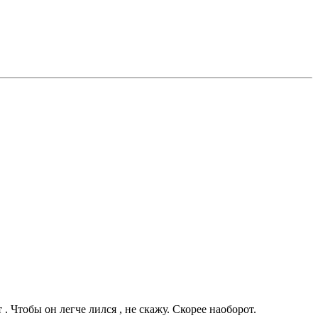
. Чтобы он легче лился , не скажу. Скорее наоборот.