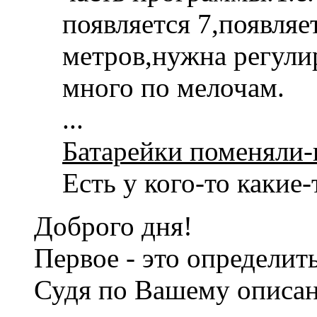
появляется 7,появляе
метров,нужна регули
много по мелочам.
...
Батарейки поменяли-
Есть у кого-то какие-
Доброго дня!
Первое - это определит
Судя по Вашему описан