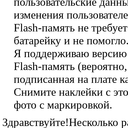
пользовательские данны
изменения пользователе
Flash-память не требуе
батарейку и не помогло
Я поддерживаю версию з
Flash-память (вероятно
подписанная на плате к
Снимите наклейки с эт
фото с маркировкой.
Здравствуйте!Несколько р