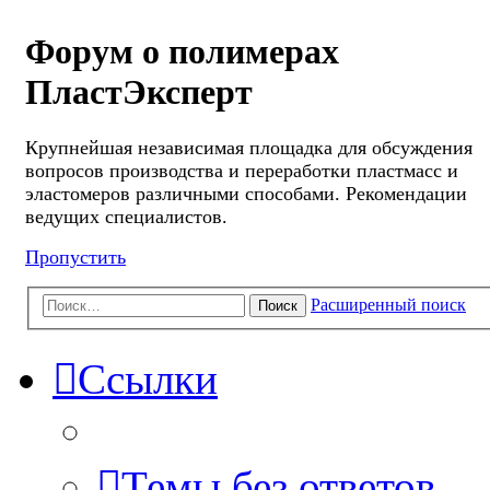
Форум о полимерах
ПластЭксперт
Крупнейшая независимая площадка для обсуждения
вопросов производства и переработки пластмасс и
эластомеров различными способами. Рекомендации
ведущих специалистов.
Пропустить
Расширенный поиск
Поиск
Ссылки
Темы без ответов