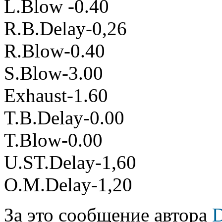
L.Blow -0.40
R.B.Delay-0,26
R.Blow-0.40
S.Blow-3.00
Exhaust-1.60
T.B.Delay-0.00
T.Blow-0.00
U.ST.Delay-1,60
O.M.Delay-1,20
За это сообщение автора
D