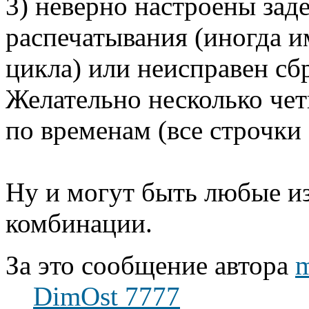
3) неверно настроены зад
распечатывания (иногда и
цикла) или неисправен сб
Желательно несколько че
по временам (все строчки
Ну и могут быть любые и
комбинации.
За это сообщение автора
DimOst 7777