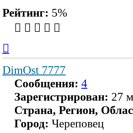
Рейтинг:
5%
Вернуться
к
началу
DimOst 7777
Сообщения:
4
Зарегистрирован:
27 м
Страна, Регион, Облас
Город:
Череповец