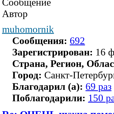
Сообщение
Автор
muhomornik
Сообщения:
692
Зарегистрирован:
16 ф
Страна, Регион, Облас
Город:
Санкт-Петербур
Благодарил (а):
69 раз
Поблагодарили:
150 р