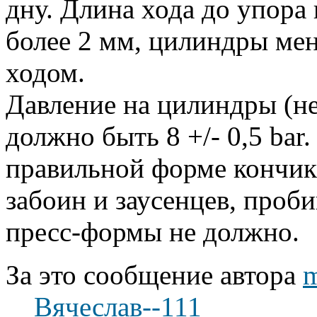
дну. Длина хода до упора 
более 2 мм, цилиндры мен
ходом.
Давление на цилиндры (не 
должно быть 8 +/- 0,5 bar
правильной форме кончика
забоин и заусенцев, проб
пресс-формы не должно.
За это сообщение автора
Вячеслав--111