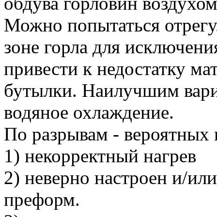
обдува горловин воздухом
Можно попытаться отрегу
зоне горла для исключени
привести к недостатку мат
бутылки. Наилучшим вари
водяное охлаждение.
По разрывам - вероятных 
1) некорректный нагрев
2) неверно настроен и/ил
преформ.