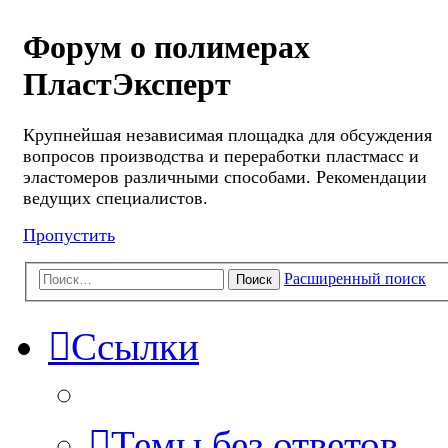
Форум о полимерах
ПластЭксперт
Крупнейшая независимая площадка для обсуждения
вопросов производства и переработки пластмасс и
эластомеров различными способами. Рекомендации
ведущих специалистов.
Пропустить
Расширенный поиск
Поиск
Ссылки
Темы без ответов