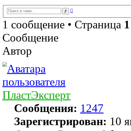
Расширенный
Поиск
поиск
1 сообщение • Страница
1
Сообщение
Автор
ПластЭксперт
Сообщения:
1247
Зарегистрирован:
10 я