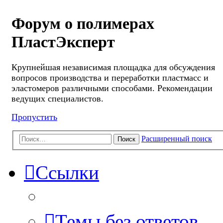
Форум о полимерах
ПластЭксперт
Крупнейшая независимая площадка для обсуждения
вопросов производства и переработки пластмасс и
эластомеров различными способами. Рекомендации
ведущих специалистов.
Пропустить
Расширенный поиск
Поиск
Ссылки
Темы без ответов