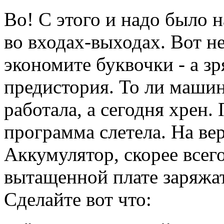
Во! С этого и надо было 
во входах-выходах. Вот н
экономите буквочки - а зр
предистория. То ли машин
работала, а сегодня хрен.
программа слетела. На ве
Аккумулятор, скорее всег
вытащенной плате заряжат
Сделайте вот что: