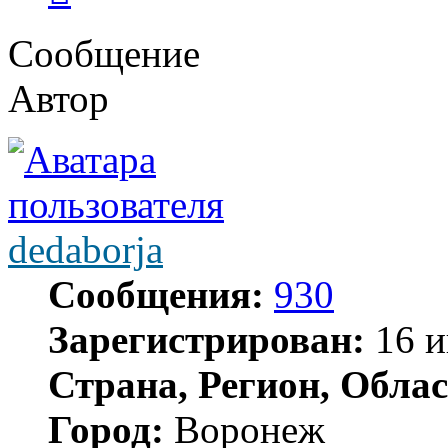
Сообщение
Автор
dedaborja
Сообщения:
930
Зарегистрирован:
16 и
Страна, Регион, Облас
Город:
Воронеж