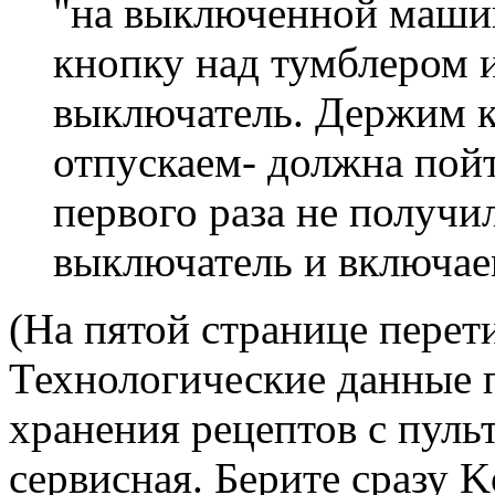
"на выключенной машин
кнопку над тумблером 
выключатель. Держим к
отпускаем- должна пой
первого раза не получи
выключатель и включаем
(На пятой странице перет
Технологические данные 
хранения рецептов с пуль
сервисная. Берите сразу K