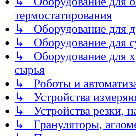
↳ Оборудование для о
термостатирования
↳ Оборудование для д
↳ Оборудование для 
↳ Оборудование для хр
сырья
↳ Роботы и автоматиз
↳ Устройства измеря
↳ Устройства резки, н
↳ Грануляторы, агломе