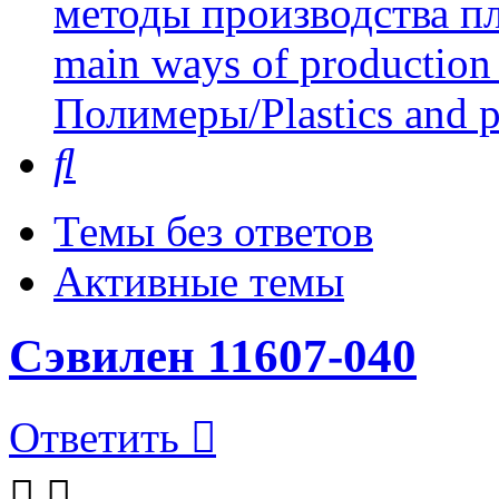
методы производства пл
main ways of production 
Полимеры/Plastics and 
Поиск
Темы без ответов
Активные темы
Сэвилен 11607-040
Ответить