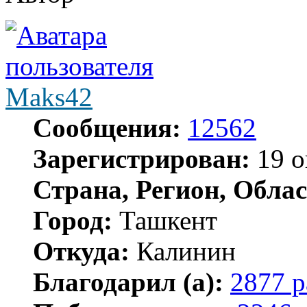
Maks42
Сообщения:
12562
Зарегистрирован:
19 о
Страна, Регион, Облас
Город:
Ташкент
Откуда:
Калинин
Благодарил (а):
2877 р