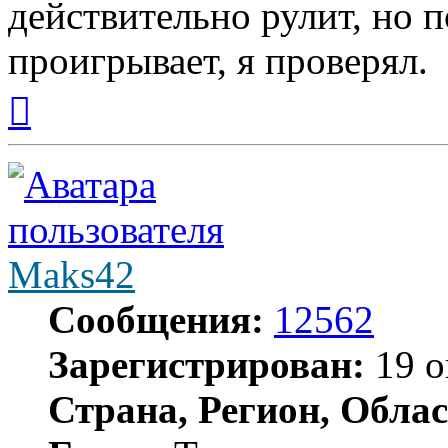
действительно рулит, но 
проигрывает, я проверял.
Вернуться
к
началу
Maks42
Сообщения:
12562
Зарегистрирован:
19 о
Страна, Регион, Облас