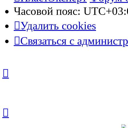
Часовой пояс:
UTC+03:
Удалить cookies
Связаться с админист