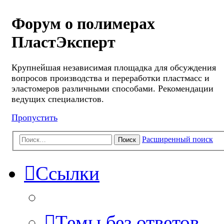
Форум о полимерах
ПластЭксперт
Крупнейшая независимая площадка для обсуждения
вопросов производства и переработки пластмасс и
эластомеров различными способами. Рекомендации
ведущих специалистов.
Пропустить
Расширенный поиск
Поиск
Ссылки
Темы без ответов